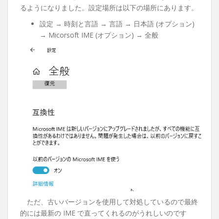
るようになりました。設定場所は以下の場所にあります。
設定 → 時刻と言語 → 言語 → 日本語 (オプション)
→ Micorsoft IME (オプション) → 全般
ただ、古いバージョンを使用して対処しているので最終
的には最新の IME で直ってくれるのがうれしいのです