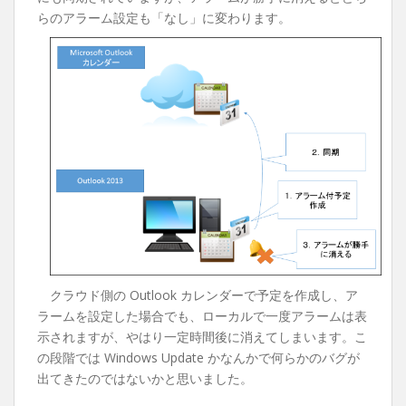
らのアラーム設定も「なし」に変わります。
クラウド側の Outlook カレンダーで予定を作成し、ア
ラームを設定した場合でも、ローカルで一度アラームは表
示されますが、やはり一定時間後に消えてしまいます。こ
の段階では Windows Update かなんかで何らかのバグが
出てきたのではないかと思いました。