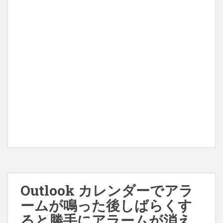
Outlook カレンダーでアラ
ームが鳴った後しばらくす
ると勝手にアラームが消え