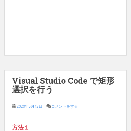
Visual Studio Code で矩形
選択を行う
2020年5月13日
コメントをする
方法１