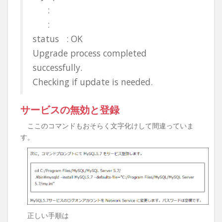
:
:
status : OK
Upgrade process completed
successfully.
Checking if update is needed.
サービスの無効と登録
ここのコマンドもおそらく文字化けして間違っていま
す。
正しい手順は