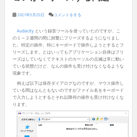
2021年5月25日
コメントをする
Audacity
という録音ツールを使っていたのですが、こ
の１～２週間の間に頻繁にフリーズするようになりまし
た。特定の操作、特にキーボードで操作しようとするとフ
リーズします。とはいってもアプリケーション自体はフリ
ーズはしていなくてテキストのカーソルの点滅は常に動い
ている状態だけど、なんの操作も受け付けなくなるような
現象です。
例えば以下は保存ダイアログなのですが、マウス操作し
ている間はなんともないのですがファイル名をキーボード
で入力しようとするとそれ以降何の操作も受け付けなくな
ります。