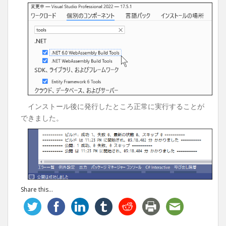
インストール後に発行したところ正常に実行することが
できました。
Share this...