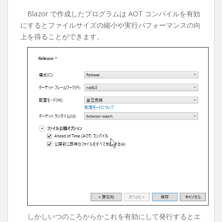
Blazor で作成したプログラムは AOT コンパイルを有効
にするとファイルサイズの縮小や実行パフォーマンスの向
上を得ることができます。
しかしいつのころからかこれを有効にして発行するとエ