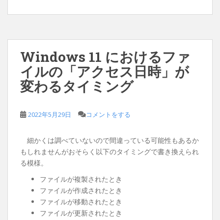
Windows 11 におけるファ
イルの「アクセス日時」が
変わるタイミング
2022年5月29日
コメントをする
細かくは調べていないので間違っている可能性もあるか
もしれませんがおそらく以下のタイミングで書き換えられ
る模様。
ファイルが複製されたとき
ファイルが作成されたとき
ファイルが移動されたとき
ファイルが更新されたとき