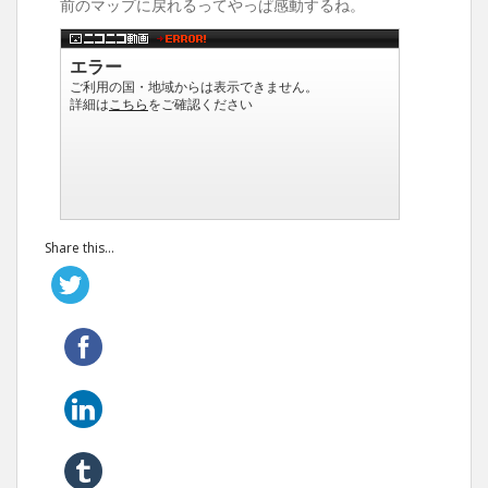
前のマップに戻れるってやっぱ感動するね。
Share this...