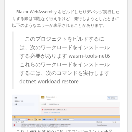
Blazor WebAssembly をビルドしたりデバッグ実行した
りする際は問題なく行えるけど、発行しようとしたときに
以下のようなエラーが表示されることがあります。
このプロジェクトをビルドするに
は、次のワークロードをインストール
する必要があります wasm-tools-net6
これらのワークロードをインストール
するには、次のコマンドを実行します
dotnet workload restore
これは Visual Studio においてコンポーネントが不足し