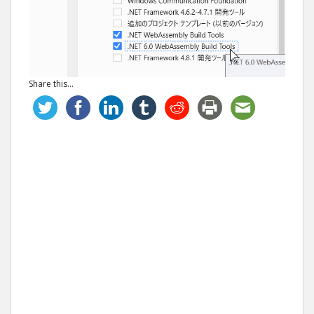
Share this...