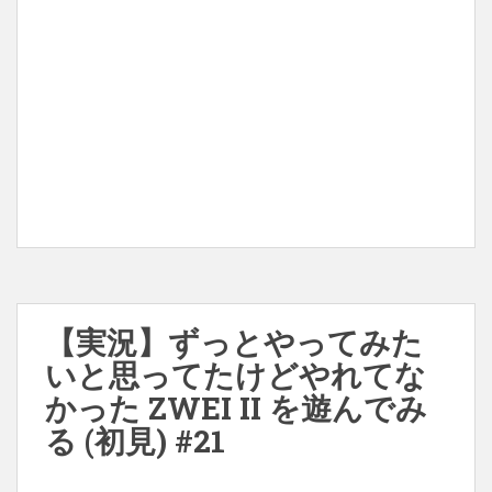
【実況】ずっとやってみた
いと思ってたけどやれてな
かった ZWEI II を遊んでみ
る (初見) #21