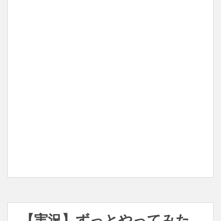
【実況】ずっとやってみた