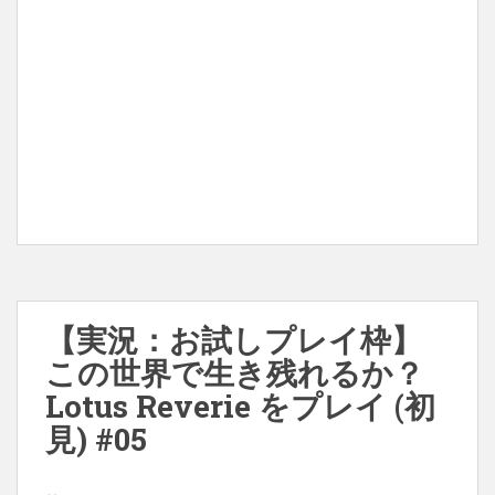
【実況：お試しプレイ枠】
この世界で生き残れるか？
Lotus Reverie をプレイ (初
見) #05