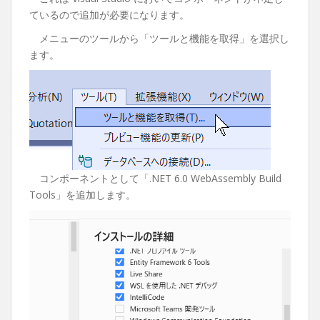
ているので追加が必要になります。
メニューのツールから「ツールと機能を取得」を選択し
ます。
コンポーネントとして「.NET 6.0 WebAssembly Build
Tools」を追加します。