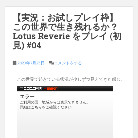
【実況：お試しプレイ枠】
この世界で生き残れるか？
Lotus Reverie をプレイ (初
見) #04
2023年7月25日
コメントをする
この世界で起きている状況が少しずつ見えてきた感じ。