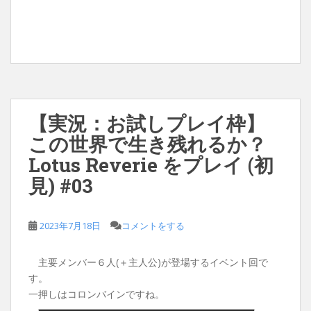
【実況：お試しプレイ枠】
この世界で生き残れるか？
Lotus Reverie をプレイ (初
見) #03
2023年7月18日
コメントをする
主要メンバー６人(＋主人公)が登場するイベント回で
す。
一押しはコロンバインですね。