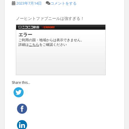
2023年7月14日
コメントをする
ノーヒントファブニールは強すぎる！
Share this...