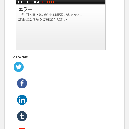
Share this...