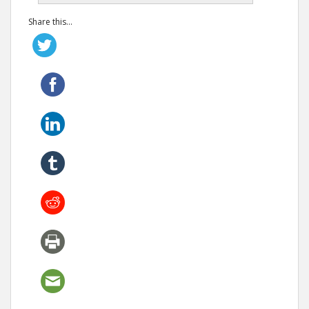
Share this...