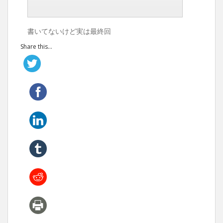
書いてないけど実は最終回
Share this...