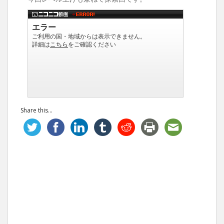
Share this...