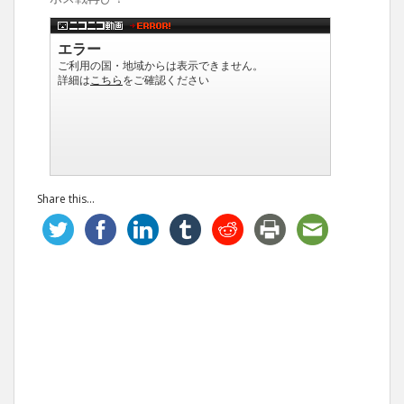
Share this...