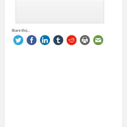
Share this...