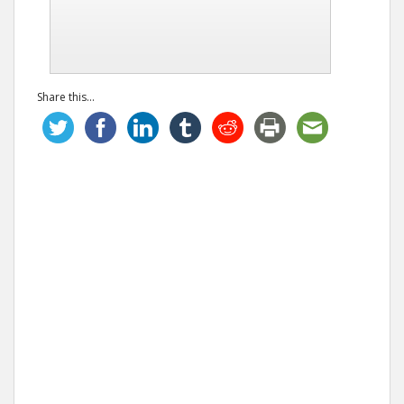
Share this...