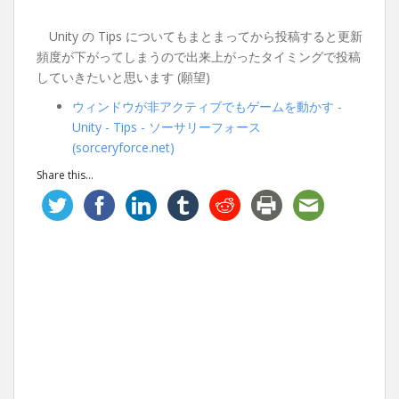
Unity の Tips についてもまとまってから投稿すると更新
頻度が下がってしまうので出来上がったタイミングで投稿
していきたいと思います (願望)
ウィンドウが非アクティブでもゲームを動かす -
Unity - Tips - ソーサリーフォース
(sorceryforce.net)
Share this...