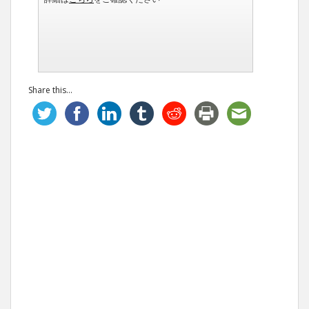
Share this...