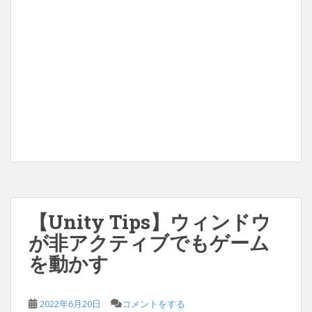
【Unity Tips】ウィンドウ
が非アクティブでもゲーム
を動かす
2022年6月20日
コメントをする