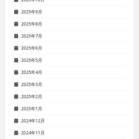
2025年9月
2025年8月
2025年7月
2025年6月
2025年5月
2025年4月
2025年3月
2025年2月
2025年1月
2024年12月
2024年11月