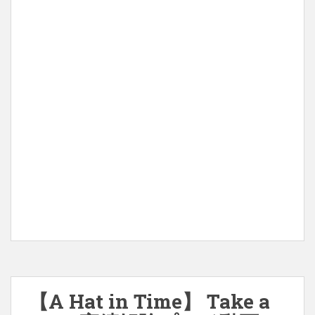
【A Hat in Time】 Take a