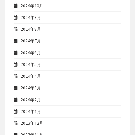
2024年10月
2024年9月
2024年8月
2024年7月
2024年6月
2024年5月
2024年4月
2024年3月
2024年2月
2024年1月
2023年12月
2023年11月