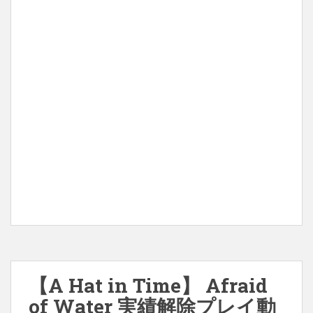
【A Hat in Time】 Afraid
of Water 実績解除プレイ動