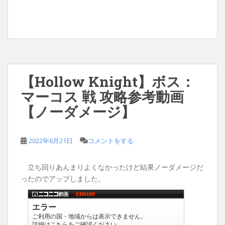
【Hollow Knight】ボス：
マーコス 戦 攻略参考動画
【ノーダメージ】
2022年6月21日
コメントをする
立ち回りあんまりよくなかったけど結果ノーダメージだ
ったのでアップしました。