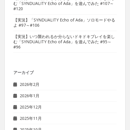
む「SYNDUALITY Echo of Ada」を遊んでみた #107～
#120
【実況】「SYNDUALITY Echo of Ada」ソロモードやる
よ #97～#106
【実況】いつ襲われるか分らないドキドキプレイを楽し
む「SYNDUALITY Echo of Ada」を遊んでみた #95～
#96
アーカイブ
2026年2月
2026年1月
2025年12月
2025年11月
2025年10月