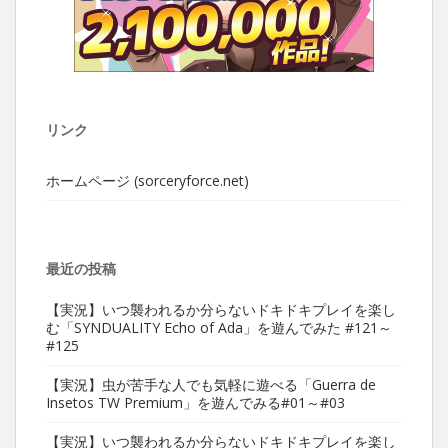
リンク
ホームページ (sorceryforce.net)
最近の投稿
【実況】いつ襲われるか分らないドキドキプレイを楽し
む「SYNDUALITY Echo of Ada」を遊んでみた #121～
#125
【実況】虫が苦手な人でも気軽に遊べる「Guerra de
Insetos TW Premium」を遊んでみる#01～#03
【実況】いつ襲われるか分らないドキドキプレイを楽し