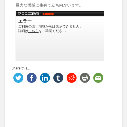
巨大な機械に生身で立ち向かいます。
Share this...