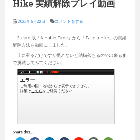
Hike 実績解除プレイ動画
2022年6月22日
コメントをする
Steam 版「A Hat in Time」から「Take a Hike」の実績
解除方法を動画にしました。
上に登るだけですが慣れないと結構落ちるので出来るま
で挑戦してみてください。
Share this...