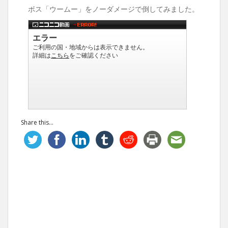
ボス「ウームー」をノーダメージで倒してみました。
Share this...