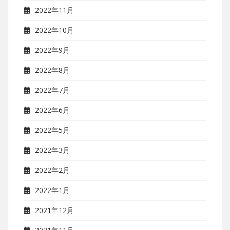
2022年11月
2022年10月
2022年9月
2022年8月
2022年7月
2022年6月
2022年5月
2022年3月
2022年2月
2022年1月
2021年12月