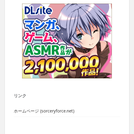
リンク
ホームページ (sorceryforce.net)