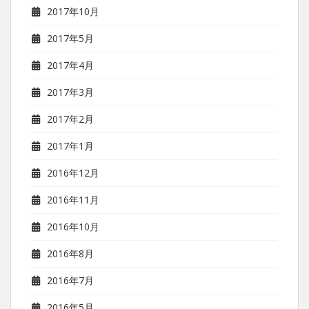
2017年10月
2017年5月
2017年4月
2017年3月
2017年2月
2017年1月
2016年12月
2016年11月
2016年10月
2016年8月
2016年7月
2016年5月