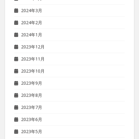
2024年3月
2024年2月
2024年1月
2023年12月
2023年11月
2023年10月
2023年9月
2023年8月
2023年7月
2023年6月
2023年5月