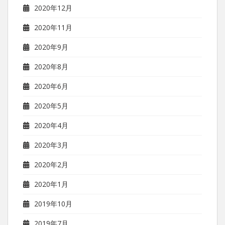
2020年12月
2020年11月
2020年9月
2020年8月
2020年6月
2020年5月
2020年4月
2020年3月
2020年2月
2020年1月
2019年10月
2019年7月