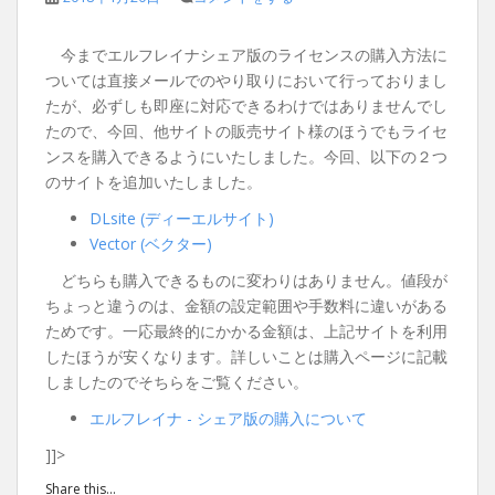
今までエルフレイナシェア版のライセンスの購入方法に
ついては直接メールでのやり取りにおいて行っておりまし
たが、必ずしも即座に対応できるわけではありませんでし
たので、今回、他サイトの販売サイト様のほうでもライセ
ンスを購入できるようにいたしました。今回、以下の２つ
のサイトを追加いたしました。
DLsite (ディーエルサイト)
Vector (ベクター)
どちらも購入できるものに変わりはありません。値段が
ちょっと違うのは、金額の設定範囲や手数料に違いがある
ためです。一応最終的にかかる金額は、上記サイトを利用
したほうが安くなります。詳しいことは購入ページに記載
しましたのでそちらをご覧ください。
エルフレイナ - シェア版の購入について
]]>
Share this...