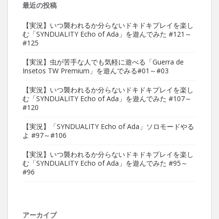
最近の投稿
【実況】いつ襲われるか分らないドキドキプレイを楽し
む「SYNDUALITY Echo of Ada」を遊んでみた #121～
#125
【実況】虫が苦手な人でも気軽に遊べる「Guerra de
Insetos TW Premium」を遊んでみる#01～#03
【実況】いつ襲われるか分らないドキドキプレイを楽し
む「SYNDUALITY Echo of Ada」を遊んでみた #107～
#120
【実況】「SYNDUALITY Echo of Ada」ソロモードやる
よ #97～#106
【実況】いつ襲われるか分らないドキドキプレイを楽し
む「SYNDUALITY Echo of Ada」を遊んでみた #95～
#96
アーカイブ