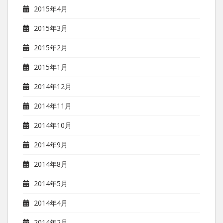
2015年4月
2015年3月
2015年2月
2015年1月
2014年12月
2014年11月
2014年10月
2014年9月
2014年8月
2014年5月
2014年4月
2014年2月