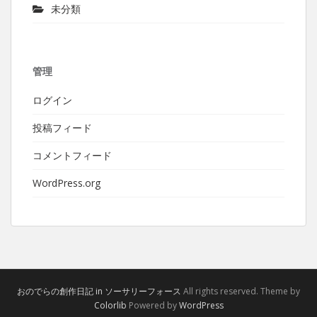
未分類
管理
ログイン
投稿フィード
コメントフィード
WordPress.org
おのでらの創作日記 in ソーサリーフォース
All rights reserved. Theme by
Colorlib
Powered by
WordPress