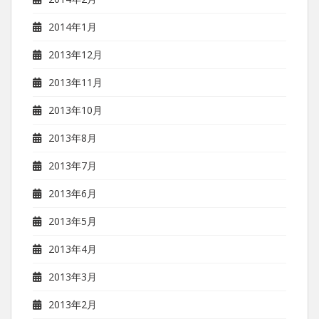
2014年1月
2013年12月
2013年11月
2013年10月
2013年8月
2013年7月
2013年6月
2013年5月
2013年4月
2013年3月
2013年2月