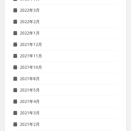
2022年3月
2022年2月
2022年1月
2021年12月
2021年11月
2021年10月
2021年8月
2021年5月
2021年4月
2021年3月
2021年2月