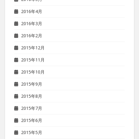
2016年4月
2016年3月
2016年2月
2015年12月
2015年11月
2015年10月
2015年9月
2015年8月
2015年7月
2015年6月
2015年5月