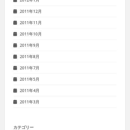
2011年12月
2011年11月
2011年10月
2011年9月
2011年8月
2011年7月
2011年5月
2011年4月
2011年3月
カテゴリー