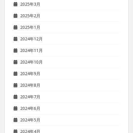
2025年3月
2025年2月
2025年1月
2024年12月
2024年11月
2024年10月
2024年9月
2024年8月
2024年7月
2024年6月
2024年5月
2024年4月