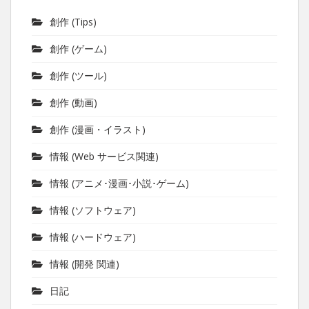
創作 (Tips)
創作 (ゲーム)
創作 (ツール)
創作 (動画)
創作 (漫画・イラスト)
情報 (Web サービス関連)
情報 (アニメ･漫画･小説･ゲーム)
情報 (ソフトウェア)
情報 (ハードウェア)
情報 (開発 関連)
日記