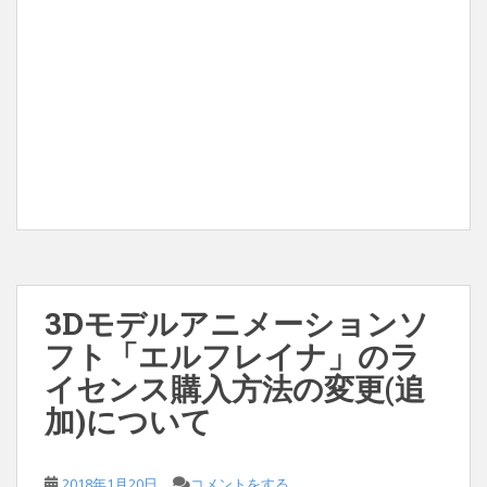
3Dモデルアニメーションソ
フト「エルフレイナ」のラ
イセンス購入方法の変更(追
加)について
2018年1月20日
コメントをする