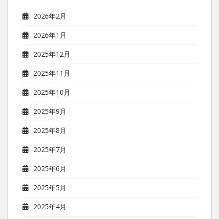
2026年2月
2026年1月
2025年12月
2025年11月
2025年10月
2025年9月
2025年8月
2025年7月
2025年6月
2025年5月
2025年4月