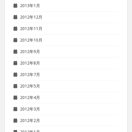
2013年1月
2012年12月
2012年11月
2012年10月
2012年9月
2012年8月
2012年7月
2012年5月
2012年4月
2012年3月
2012年2月
2012年1月