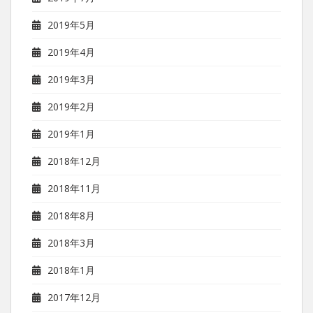
2019年5月
2019年4月
2019年3月
2019年2月
2019年1月
2018年12月
2018年11月
2018年8月
2018年3月
2018年1月
2017年12月