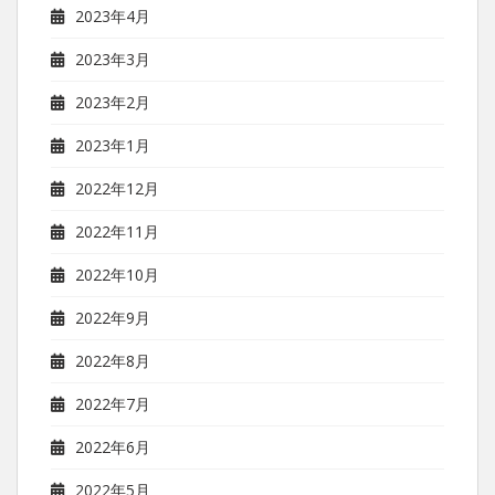
2023年4月
2023年3月
2023年2月
2023年1月
2022年12月
2022年11月
2022年10月
2022年9月
2022年8月
2022年7月
2022年6月
2022年5月