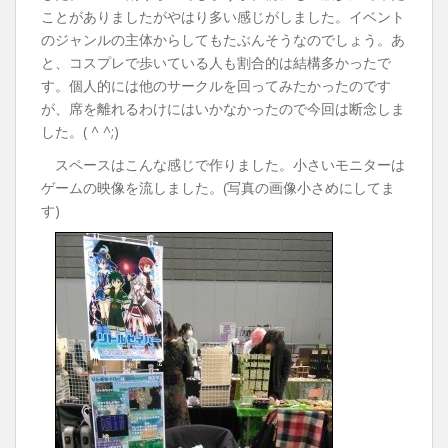
ことがありましたがやはり多い感じがしました。イベント
のジャンルの主体からしてもたぶんそうなのでしょう。あ
と、コスプレで歩いている人も割合的は結構多かったで
す。個人的には他のサークルを回ってみたかったのです
が、席を離れるわけにはいかなかったので今回は断念しま
した。( ^ ^;)
スペースはこんな感じで作りました。小さいモニターは
ゲームの映像を流しました。(写真の画像小さめにしてま
す)