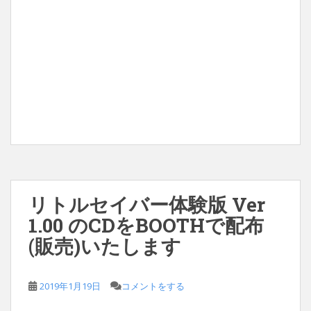
リトルセイバー体験版 Ver
1.00 のCDをBOOTHで配布
(販売)いたします
2019年1月19日
コメントをする