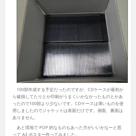
100部作成する予定だったのですが、CDケースが最初か
ら破損してたりとか印刷がうまくいかなかったものとかあ
ったので100部より少ないです。CDケースは薄いものを使
用しましたのでジャケットは表面だけです。側面、裏面は
ありません。
あと現地で POP 的なものもあった方がいいかなーと思
って A3 ポスター作ってみました。