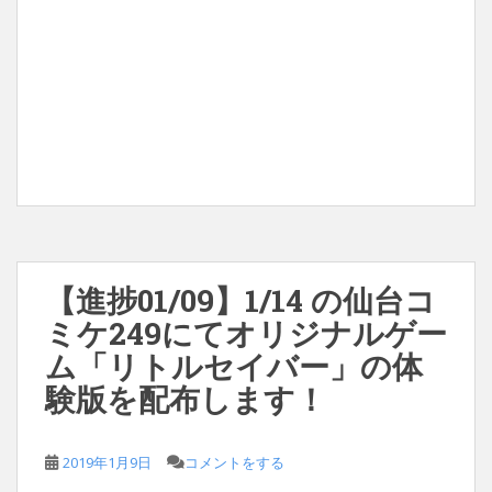
【進捗01/09】1/14 の仙台コ
ミケ249にてオリジナルゲー
ム「リトルセイバー」の体
験版を配布します！
2019年1月9日
コメントをする