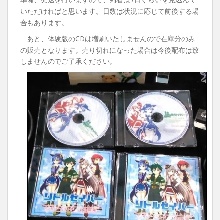
いただければと思います。日数は状況に応じて前後する場
合もあります。
あと、体験版のCDは増刷いたしませんので在庫分のみ
の販売となります。売り切れになった場合は今後配布は致
しませんのでご了承ください。