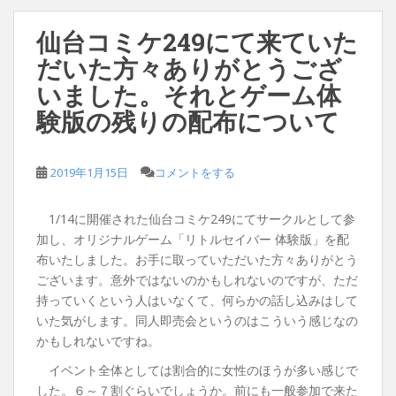
仙台コミケ249にて来ていた
だいた方々ありがとうござ
いました。それとゲーム体
験版の残りの配布について
2019年1月15日
コメントをする
1/14に開催された仙台コミケ249にてサークルとして参
加し、オリジナルゲーム「リトルセイバー 体験版」を配
布いたしました。お手に取っていただいた方々ありがとう
ございます。意外ではないのかもしれないのですが、ただ
持っていくという人はいなくて、何らかの話し込みはして
いた気がします。同人即売会というのはこういう感じなの
かもしれないですね。
イベント全体としては割合的に女性のほうが多い感じで
した。６～７割ぐらいでしょうか。前にも一般参加で来た