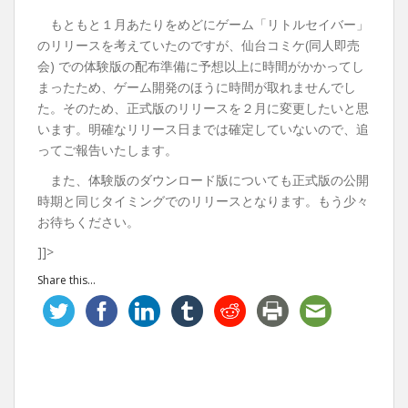
もともと１月あたりをめどにゲーム「リトルセイバー」
のリリースを考えていたのですが、仙台コミケ(同人即売
会) での体験版の配布準備に予想以上に時間がかかってし
まったため、ゲーム開発のほうに時間が取れませんでし
た。そのため、正式版のリリースを２月に変更したいと思
います。明確なリリース日までは確定していないので、追
ってご報告いたします。
また、体験版のダウンロード版についても正式版の公開
時期と同じタイミングでのリリースとなります。もう少々
お待ちください。
]]>
Share this...