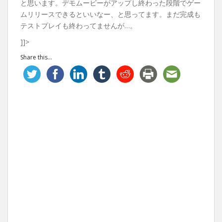
と思います。デモムービーがアップし終わった段階でゲー
ムリリースできるといいなー、と思ってます。まだ完成も
テストプレイも終わってませんが…。
]]>
Share this...