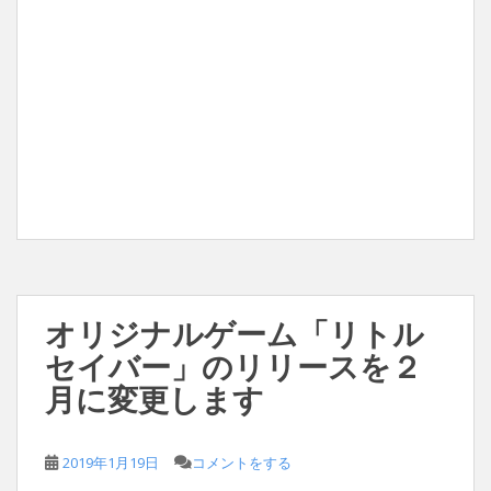
オリジナルゲーム「リトル
セイバー」のリリースを２
月に変更します
2019年1月19日
コメントをする