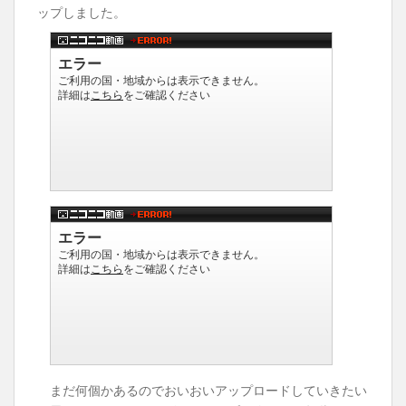
ップしました。
まだ何個かあるのでおいおいアップロードしていきたい