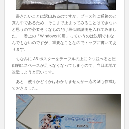
書きたいことは沢山あるのですが、ブース的に通路のど
真ん中であるため、そこまで止まってみることはできない
と思うので必要そうなものだけ最低限説明を入れてみまし
た。一番上の「Windows10用」っていうのは説明でもな
んでもないのですが、重要なことなのでトップに書いてあ
ります。
ちなみに A3 ポスターをテーブルの上に２つ並べると圧
倒的にスペースが足らなくなってしまうので、当日現地で
改造しようと思います。
あと、使うかどうかはわかりませんが一応名刺も作成し
ておきました。