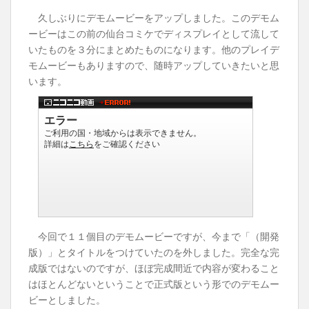
久しぶりにデモムービーをアップしました。このデモム
ービーはこの前の仙台コミケでディスプレイとして流して
いたものを３分にまとめたものになります。他のプレイデ
モムービーもありますので、随時アップしていきたいと思
います。
今回で１１個目のデモムービーですが、今まで「（開発
版）」とタイトルをつけていたのを外しました。完全な完
成版ではないのですが、ほぼ完成間近で内容が変わること
はほとんどないということで正式版という形でのデモムー
ビーとしました。