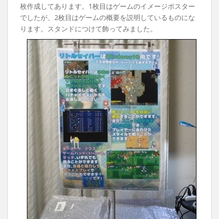
枚作成してあります。1枚目はゲームのイメージポスター
でしたが、2枚目はゲームの概要を説明しているものにな
ります。スタンドにつけて飾ってみました。