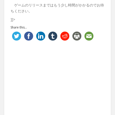
ゲームのリリースまではもう少し時間がかかるのでお待
ちください。
]]>
Share this...