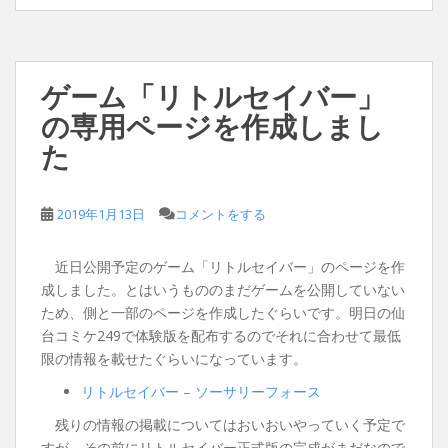
ゲーム「リトルセイバー」
の専用ページを作成しまし
た
2019年1月13日
コメントをする
近日公開予定のゲーム「リトルセイバー」のページを作
成しました。とはいうもののまだゲームを公開していない
ため、側と一部のページを作成したぐらいです。明日の仙
台コミケ249で体験版を配布するのでそれに合わせて最低
限の情報を載せたぐらいになっています。
リトルセイバー – ソーサリーフォース
残りの情報の掲載についてはおいおいやっていく予定で
すが、その前にリトルセイバー正式版の完成がまだなので