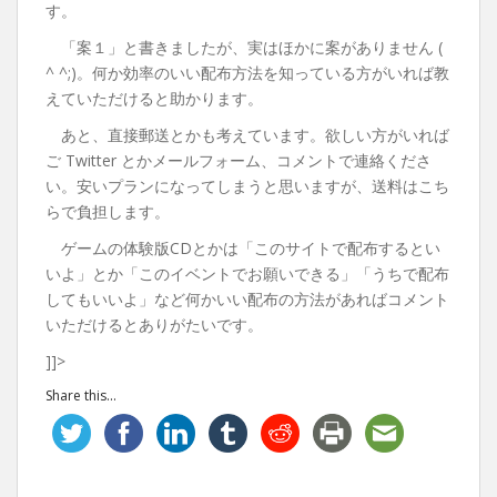
す。
「案１」と書きましたが、実はほかに案がありません (
^ ^;)。何か効率のいい配布方法を知っている方がいれば教
えていただけると助かります。
あと、直接郵送とかも考えています。欲しい方がいれば
ご Twitter とかメールフォーム、コメントで連絡くださ
い。安いプランになってしまうと思いますが、送料はこち
らで負担します。
ゲームの体験版CDとかは「このサイトで配布するとい
いよ」とか「このイベントでお願いできる」「うちで配布
してもいいよ」など何かいい配布の方法があればコメント
いただけるとありがたいです。
]]>
Share this...