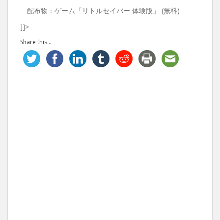
配布物：ゲーム「リトルセイバー 体験版」 (無料)
]]>
Share this...