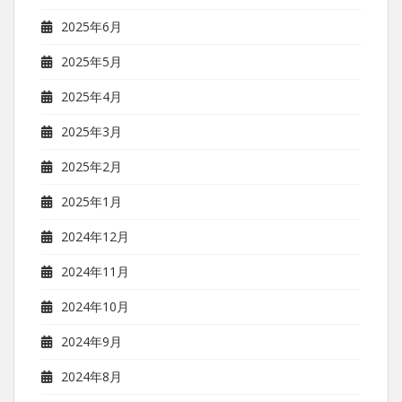
2025年6月
2025年5月
2025年4月
2025年3月
2025年2月
2025年1月
2024年12月
2024年11月
2024年10月
2024年9月
2024年8月