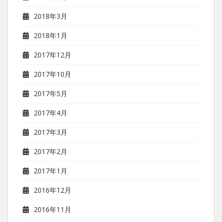
2018年3月
2018年1月
2017年12月
2017年10月
2017年5月
2017年4月
2017年3月
2017年2月
2017年1月
2016年12月
2016年11月