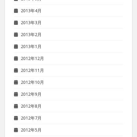
2013年4月
2013年3月
2013年2月
2013年1月
2012年12月
2012年11月
2012年10月
2012年9月
2012年8月
2012年7月
2012年5月