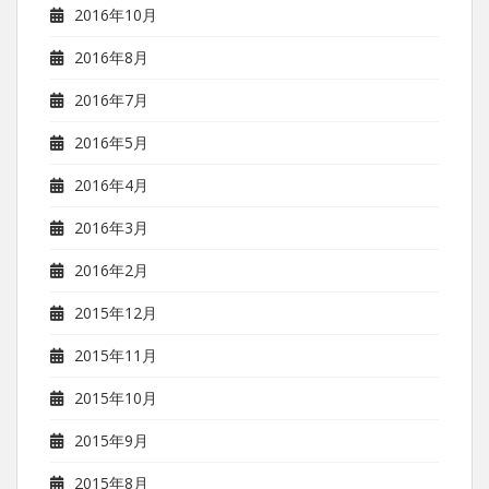
2016年10月
2016年8月
2016年7月
2016年5月
2016年4月
2016年3月
2016年2月
2015年12月
2015年11月
2015年10月
2015年9月
2015年8月