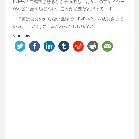
PvE+vP で成功させるなら最低でも「お互いのプレイヤー
が不公平感を感じない」ことが必要だと思ってます。
※実は自分の知らない世界で「PvE+vP」を成功させて
いる(している)ゲームがあるかもしれない。
Share this...