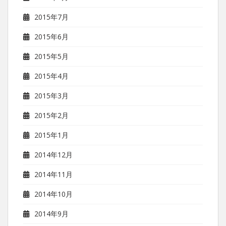
2015年7月
2015年6月
2015年5月
2015年4月
2015年3月
2015年2月
2015年1月
2014年12月
2014年11月
2014年10月
2014年9月