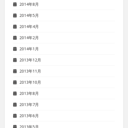
2014年8月
2014年5月
2014年4月
2014年2月
2014年1月
2013年12月
2013年11月
2013年10月
2013年8月
2013年7月
2013年6月
2013年5月