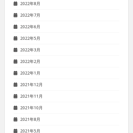
2022年8月
2022年7月
2022年6月
2022年5月
2022年3月
2022年2月
2022年1月
2021年12月
2021年11月
2021年10月
2021年8月
2021年5月