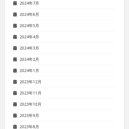
2024年7月
2024年6月
2024年5月
2024年4月
2024年3月
2024年2月
2024年1月
2023年12月
2023年11月
2023年10月
2023年9月
2023年8月