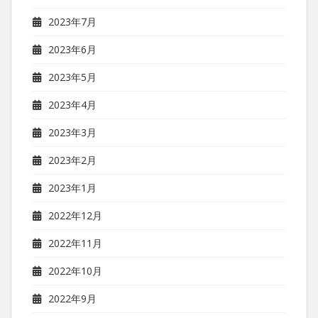
2023年7月
2023年6月
2023年5月
2023年4月
2023年3月
2023年2月
2023年1月
2022年12月
2022年11月
2022年10月
2022年9月