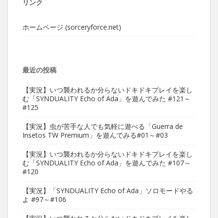
リンク
ホームページ (sorceryforce.net)
最近の投稿
【実況】いつ襲われるか分らないドキドキプレイを楽し
む「SYNDUALITY Echo of Ada」を遊んでみた #121～
#125
【実況】虫が苦手な人でも気軽に遊べる「Guerra de
Insetos TW Premium」を遊んでみる#01～#03
【実況】いつ襲われるか分らないドキドキプレイを楽し
む「SYNDUALITY Echo of Ada」を遊んでみた #107～
#120
【実況】「SYNDUALITY Echo of Ada」ソロモードやる
よ #97～#106