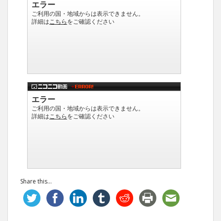
Share this...