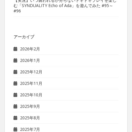
【実況】いつ襲われるか分らないドキドキプレイを楽し
む「SYNDUALITY Echo of Ada」を遊んでみた #95～
#96
アーカイブ
2026年2月
2026年1月
2025年12月
2025年11月
2025年10月
2025年9月
2025年8月
2025年7月