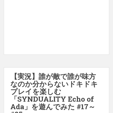
【実況】誰が敵で誰が味方
なのか分からないドキドキ
プレイを楽しむ
「SYNDUALITY Echo of
Ada」を遊んでみた #17～