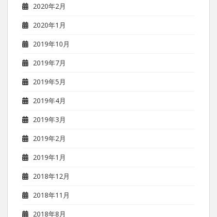
2020年2月
2020年1月
2019年10月
2019年7月
2019年5月
2019年4月
2019年3月
2019年2月
2019年1月
2018年12月
2018年11月
2018年8月