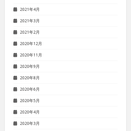
2021年4月
2021年3月
2021年2月
2020年12月
2020年11月
2020年9月
2020年8月
2020年6月
2020年5月
2020年4月
2020年3月