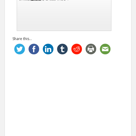
Share this...