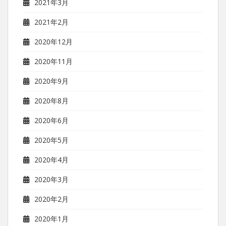
2021年3月
2021年2月
2020年12月
2020年11月
2020年9月
2020年8月
2020年6月
2020年5月
2020年4月
2020年3月
2020年2月
2020年1月