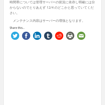
時間帯については管理サーバーの状況に依存し明確には分
からないのでとりあえず 12/4 のどこかと思っていてくだ
さい。
メンテナンス内容はサーバーの増強となります。
Share this...