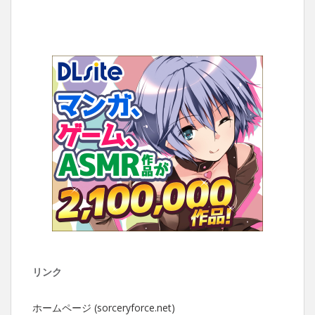
リンク
ホームページ (sorceryforce.net)