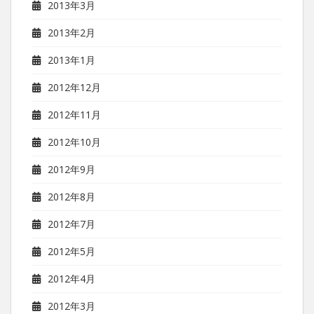
2013年3月
2013年2月
2013年1月
2012年12月
2012年11月
2012年10月
2012年9月
2012年8月
2012年7月
2012年5月
2012年4月
2012年3月