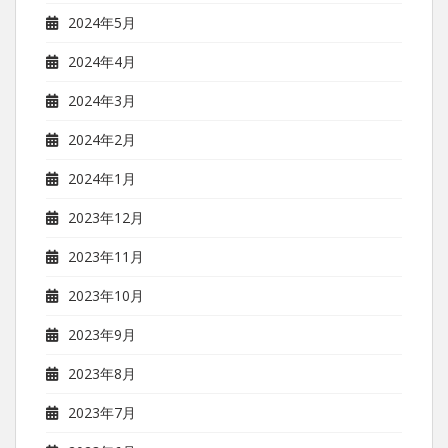
2024年5月
2024年4月
2024年3月
2024年2月
2024年1月
2023年12月
2023年11月
2023年10月
2023年9月
2023年8月
2023年7月