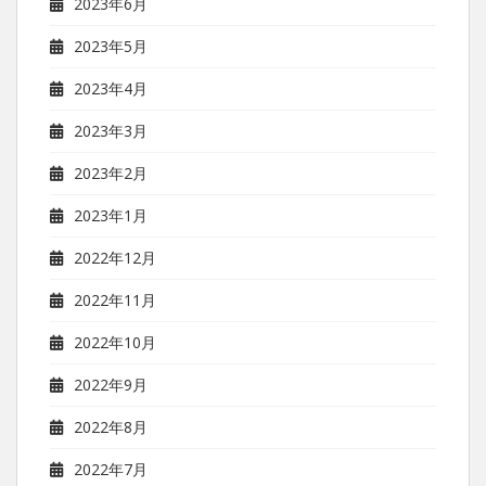
2023年6月
2023年5月
2023年4月
2023年3月
2023年2月
2023年1月
2022年12月
2022年11月
2022年10月
2022年9月
2022年8月
2022年7月