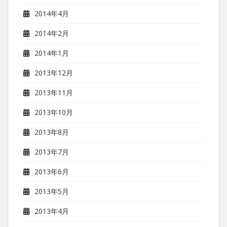
2014年4月
2014年2月
2014年1月
2013年12月
2013年11月
2013年10月
2013年8月
2013年7月
2013年6月
2013年5月
2013年4月