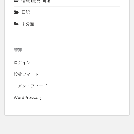
情報 (開発 関連)
日記
未分類
管理
ログイン
投稿フィード
コメントフィード
WordPress.org