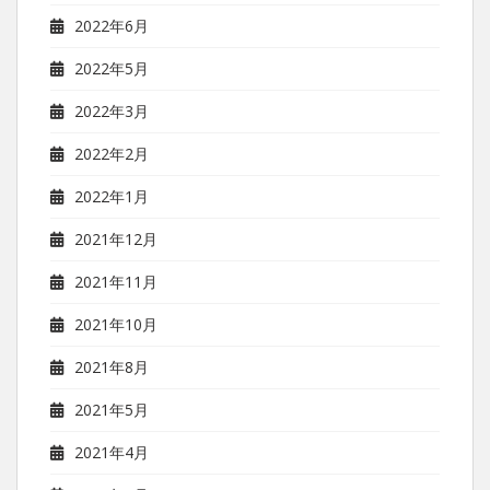
2022年6月
2022年5月
2022年3月
2022年2月
2022年1月
2021年12月
2021年11月
2021年10月
2021年8月
2021年5月
2021年4月