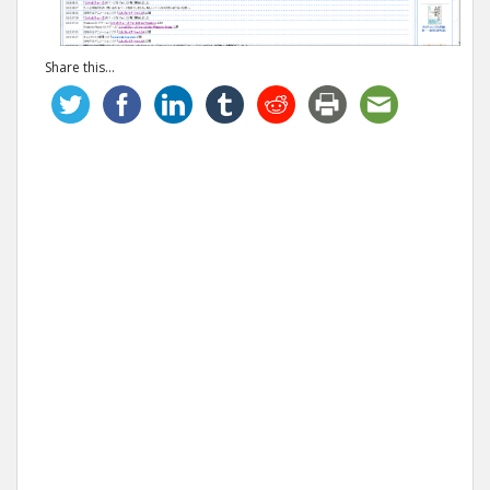
Share this...