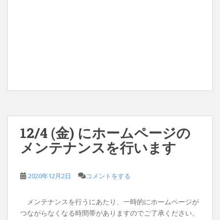
12/4 (金) にホームページの
メンテナンスを行います
2020年12月2日
コメントをする
メンテナンスを行うにあたり、一時的にホームページが
つながらなくなる時間帯がありますのでご了承ください。