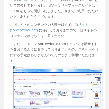
いて告知しておりました旧ソーサリーフォースサイトは
11/30 をもって閉鎖いたしました。今までご利用いただい
た方々ありがとうございます。
旧サイトのコンテンツの大部分はすでに
新サイト
(sorceryforce.net)
に移行しておりますので、旧サイトの
コンテンツはそちらをご覧ください。
また、ドメイン sorceryforce.com については新サイト
を参照するように変更しております。今のところ利用不可
にする予定はありませんのでそのままご利用いただけま
す。