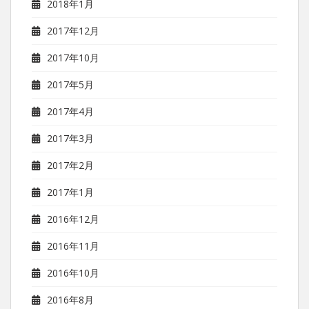
2018年1月
2017年12月
2017年10月
2017年5月
2017年4月
2017年3月
2017年2月
2017年1月
2016年12月
2016年11月
2016年10月
2016年8月