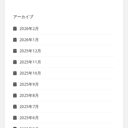
アーカイブ
2026年2月
2026年1月
2025年12月
2025年11月
2025年10月
2025年9月
2025年8月
2025年7月
2025年6月