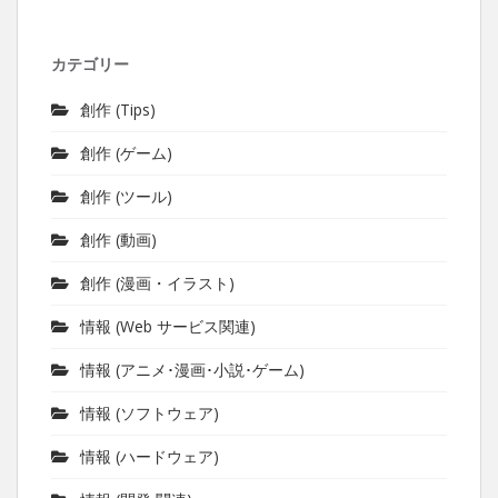
カテゴリー
創作 (Tips)
創作 (ゲーム)
創作 (ツール)
創作 (動画)
創作 (漫画・イラスト)
情報 (Web サービス関連)
情報 (アニメ･漫画･小説･ゲーム)
情報 (ソフトウェア)
情報 (ハードウェア)