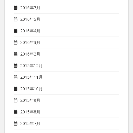
2016年7月
2016年5月
2016年4月
2016年3月
2016年2月
2015年12月
2015年11月
2015年10月
2015年9月
2015年8月
2015年7月