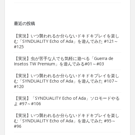
最近の投稿
【実況】いつ襲われるか分らないドキドキプレイを楽し
む「SYNDUALITY Echo of Ada」を遊んでみた #121～
#125
【実況】虫が苦手な人でも気軽に遊べる「Guerra de
Insetos TW Premium」を遊んでみる#01～#03
【実況】いつ襲われるか分らないドキドキプレイを楽し
む「SYNDUALITY Echo of Ada」を遊んでみた #107～
#120
【実況】「SYNDUALITY Echo of Ada」ソロモードやる
よ #97～#106
【実況】いつ襲われるか分らないドキドキプレイを楽し
む「SYNDUALITY Echo of Ada」を遊んでみた #95～
#96