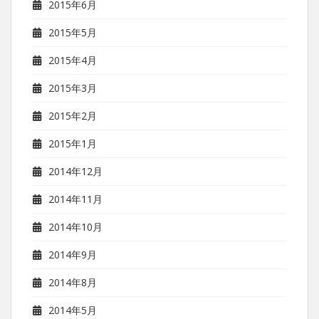
2015年6月
2015年5月
2015年4月
2015年3月
2015年2月
2015年1月
2014年12月
2014年11月
2014年10月
2014年9月
2014年8月
2014年5月