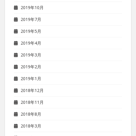
2019年10月
2019年7月
2019年5月
2019年4月
2019年3月
2019年2月
2019年1月
2018年12月
2018年11月
2018年8月
2018年3月