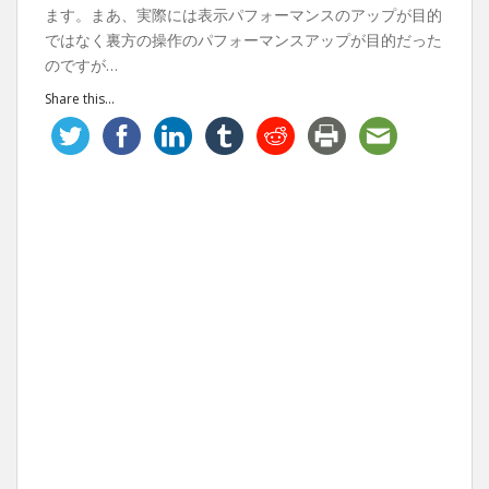
ます。まあ、実際には表示パフォーマンスのアップが目的
ではなく裏方の操作のパフォーマンスアップが目的だった
のですが…
Share this...