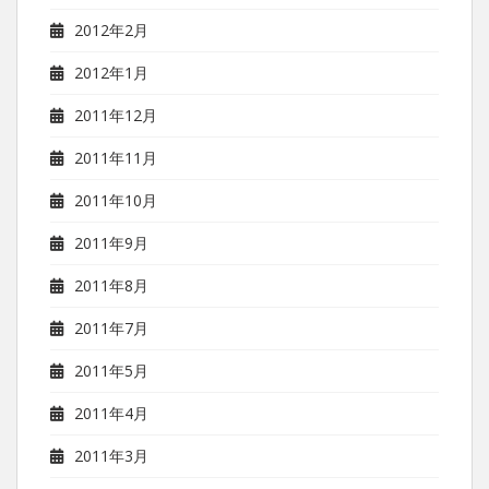
2012年2月
2012年1月
2011年12月
2011年11月
2011年10月
2011年9月
2011年8月
2011年7月
2011年5月
2011年4月
2011年3月