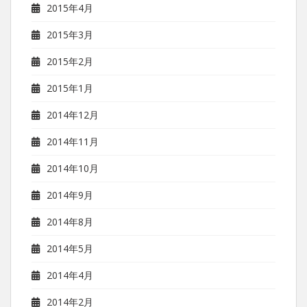
2015年4月
2015年3月
2015年2月
2015年1月
2014年12月
2014年11月
2014年10月
2014年9月
2014年8月
2014年5月
2014年4月
2014年2月