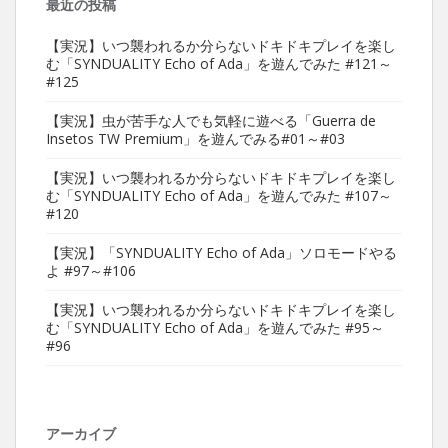
最近の投稿
【実況】いつ襲われるか分らないドキドキプレイを楽し
む「SYNDUALITY Echo of Ada」を遊んでみた #121～
#125
【実況】虫が苦手な人でも気軽に遊べる「Guerra de
Insetos TW Premium」を遊んでみる#01～#03
【実況】いつ襲われるか分らないドキドキプレイを楽し
む「SYNDUALITY Echo of Ada」を遊んでみた #107～
#120
【実況】「SYNDUALITY Echo of Ada」ソロモードやる
よ #97～#106
【実況】いつ襲われるか分らないドキドキプレイを楽し
む「SYNDUALITY Echo of Ada」を遊んでみた #95～
#96
アーカイブ