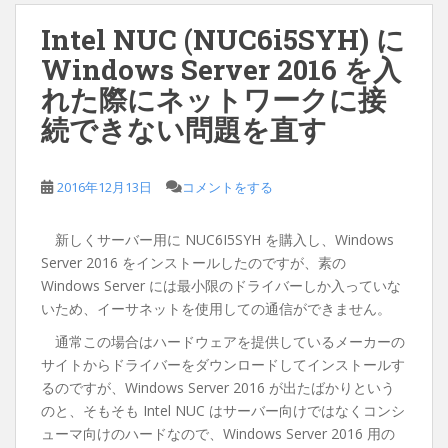
Intel NUC (NUC6i5SYH) に
Windows Server 2016 を入
れた際にネットワークに接
続できない問題を直す
2016年12月13日
コメントをする
新しくサーバー用に NUC6I5SYH を購入し、Windows
Server 2016 をインストールしたのですが、素の
Windows Server には最小限のドライバーしか入っていな
いため、イーサネットを使用しての通信ができません。
通常この場合はハードウェアを提供しているメーカーの
サイトからドライバーをダウンロードしてインストールす
るのですが、Windows Server 2016 が出たばかりという
のと、そもそも Intel NUC はサーバー向けではなくコンシ
ューマ向けのハードなので、Windows Server 2016 用の