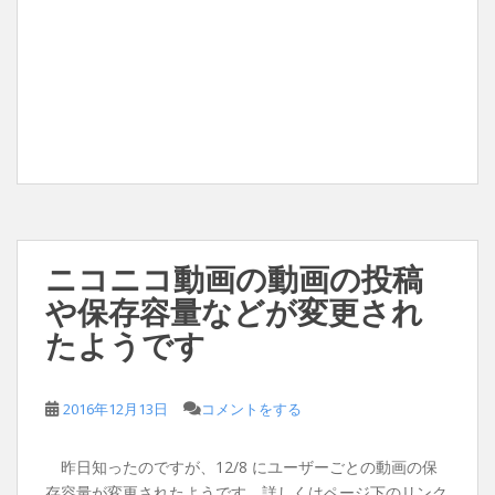
ニコニコ動画の動画の投稿
や保存容量などが変更され
たようです
2016年12月13日
コメントをする
昨日知ったのですが、12/8 にユーザーごとの動画の保
存容量が変更されたようです。詳しくはページ下のリンク