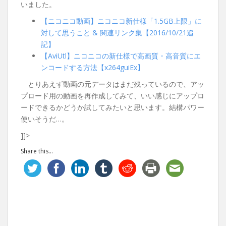
いました。
【ニコニコ動画】ニコニコ新仕様「1.5GB上限」に
対して思うこと & 関連リンク集【2016/10/21追
記】
【AviUtl】ニコニコの新仕様で高画質・高音質にエ
ンコードする方法【x264guiEx】
とりあえず動画の元データはまだ残っているので、アッ
プロード用の動画を再作成してみて、いい感じにアップロ
ードできるかどうか試してみたいと思います。結構パワー
使いそうだ…。
]]>
Share this...