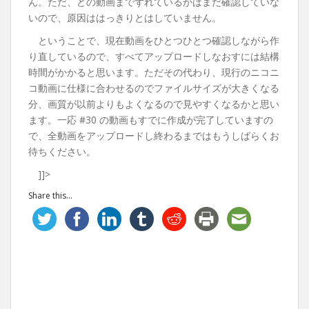
ん。ただ、どの動画までずれているかはまだ確認していな
いので、原因ははっきりとはしていません。
ということで、現在動画をひとつひとつ確認しながら作
り直しているので、すべてアップロードしなおすには結構
時間がかかると思います。ただその代わり、現行のニコニ
コ動画に仕様に合わせるのでファイルサイズが大きくなる
分、画質が以前よりもよくなるので見やすくなるかと思い
ます。一応 #30 の動画もすでに作成が完了していますの
で、全動画をアップロードし終わるまではもうしばらくお
待ちください。
]]>
Share this...