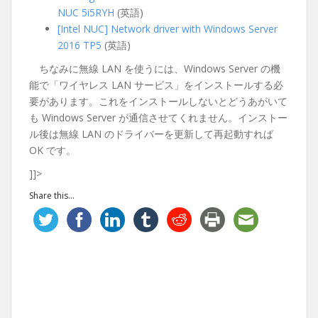
NUC 5i5RYH
(英語)
[Intel NUC] Network driver with Windows Server
2016 TP5
(英語)
ちなみに無線 LAN を使うには、Windows Server の機
能で「ワイヤレス LAN サービス」をインストールする必
要があります。これをインストールしないとどうあがいて
も Windows Server が通信させてくれません。インストー
ル後は無線 LAN のドライバーを更新して再起動すれば
OK です。
]]>
Share this...