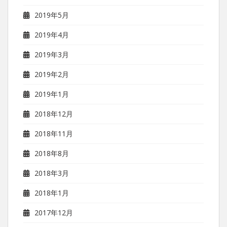
2019年5月
2019年4月
2019年3月
2019年2月
2019年1月
2018年12月
2018年11月
2018年8月
2018年3月
2018年1月
2017年12月