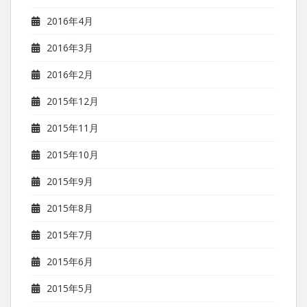
2016年4月
2016年3月
2016年2月
2015年12月
2015年11月
2015年10月
2015年9月
2015年8月
2015年7月
2015年6月
2015年5月