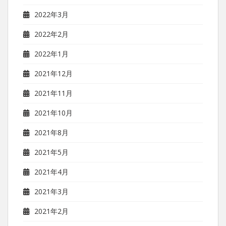
2022年3月
2022年2月
2022年1月
2021年12月
2021年11月
2021年10月
2021年8月
2021年5月
2021年4月
2021年3月
2021年2月