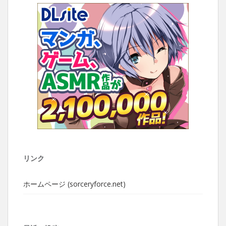
リンク
ホームページ (sorceryforce.net)