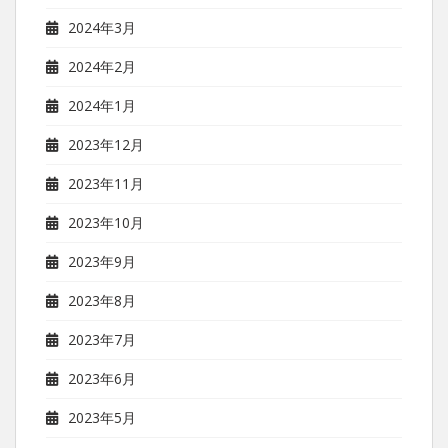
2024年3月
2024年2月
2024年1月
2023年12月
2023年11月
2023年10月
2023年9月
2023年8月
2023年7月
2023年6月
2023年5月