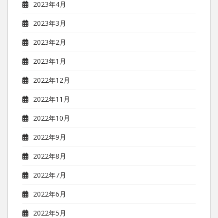
2023年4月
2023年3月
2023年2月
2023年1月
2022年12月
2022年11月
2022年10月
2022年9月
2022年8月
2022年7月
2022年6月
2022年5月