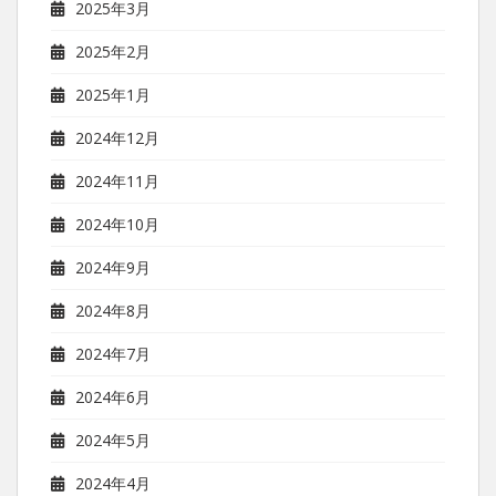
2025年3月
2025年2月
2025年1月
2024年12月
2024年11月
2024年10月
2024年9月
2024年8月
2024年7月
2024年6月
2024年5月
2024年4月