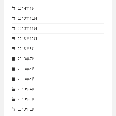
2014年1月
2013年12月
2013年11月
2013年10月
2013年8月
2013年7月
2013年6月
2013年5月
2013年4月
2013年3月
2013年2月