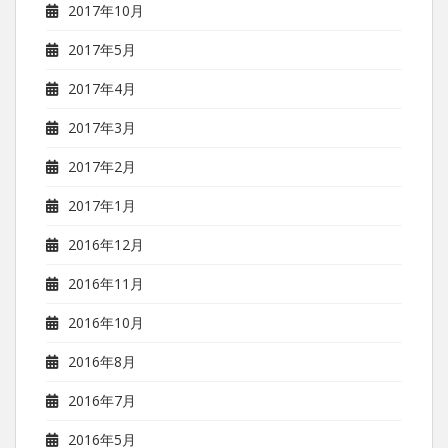
2017年10月
2017年5月
2017年4月
2017年3月
2017年2月
2017年1月
2016年12月
2016年11月
2016年10月
2016年8月
2016年7月
2016年5月