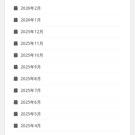
2026年2月
2026年1月
2025年12月
2025年11月
2025年10月
2025年9月
2025年8月
2025年7月
2025年6月
2025年5月
2025年4月