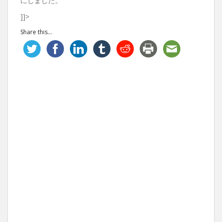
にしました。
]]>
Share this...