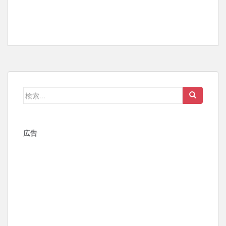
検
索:
広告