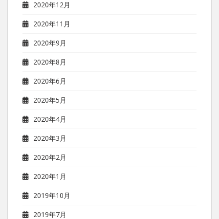
2020年12月
2020年11月
2020年9月
2020年8月
2020年6月
2020年5月
2020年4月
2020年3月
2020年2月
2020年1月
2019年10月
2019年7月