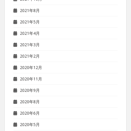
2021年8月
2021年5月
2021年4月
2021年3月
2021年2月
2020年12月
2020年11月
2020年9月
2020年8月
2020年6月
2020年5月