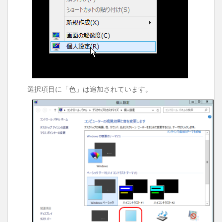
選択項目に「色」は追加されています。