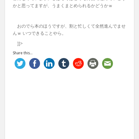
かと思ってますが、うまくまとめられるかどうかｗ
おのでら本のほうですが、割と忙しくて全然進んでませ
んｗ いつできることやら。
]]>
Share this...