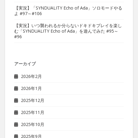
【実況】「SYNDUALITY Echo of Ada」ソロモードやる
よ #97～#106
【実況】いつ襲われるか分らないドキドキプレイを楽し
む「SYNDUALITY Echo of Ada」を遊んでみた #95～
#96
アーカイブ
2026年2月
2026年1月
2025年12月
2025年11月
2025年10月
2025年9月