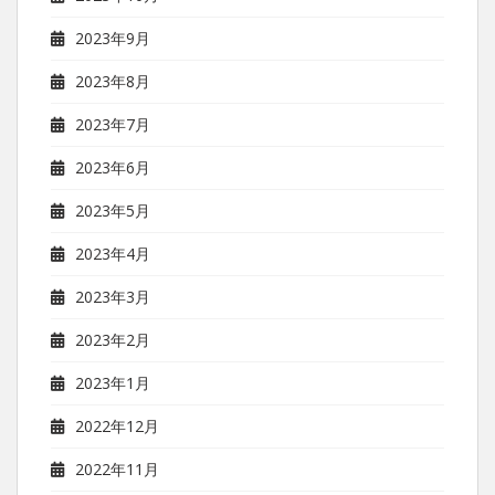
2023年9月
2023年8月
2023年7月
2023年6月
2023年5月
2023年4月
2023年3月
2023年2月
2023年1月
2022年12月
2022年11月