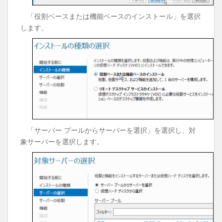
「役割ベースまたは機能ベースのインストール」を選択
します。
「サーバー プールからサーバーを選択」を選択し、対
象サーバーを選択します。