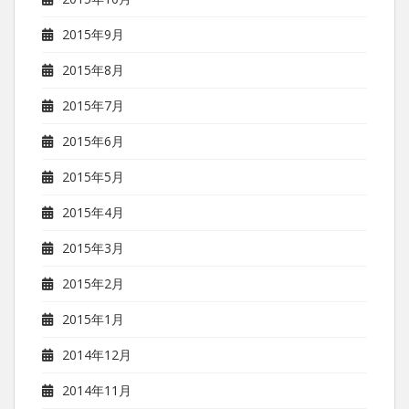
2015年9月
2015年8月
2015年7月
2015年6月
2015年5月
2015年4月
2015年3月
2015年2月
2015年1月
2014年12月
2014年11月