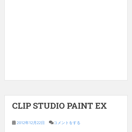
CLIP STUDIO PAINT EX
2012年12月22日
コメントをする