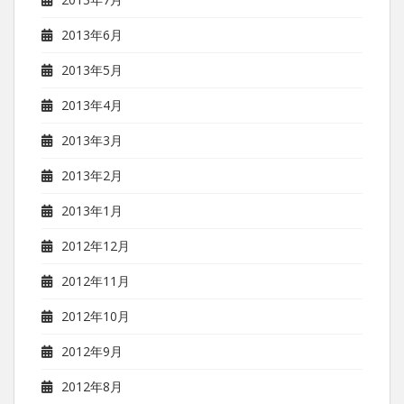
2013年6月
2013年5月
2013年4月
2013年3月
2013年2月
2013年1月
2012年12月
2012年11月
2012年10月
2012年9月
2012年8月