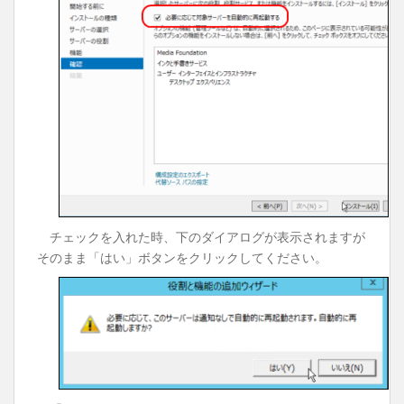
チェックを入れた時、下のダイアログが表示されますが
そのまま「はい」ボタンをクリックしてください。