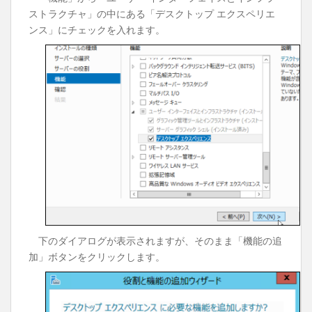
ストラクチャ」の中にある「デスクトップ エクスペリエ
ンス」にチェックを入れます。
下のダイアログが表示されますが、そのまま「機能の追
加」ボタンをクリックします。