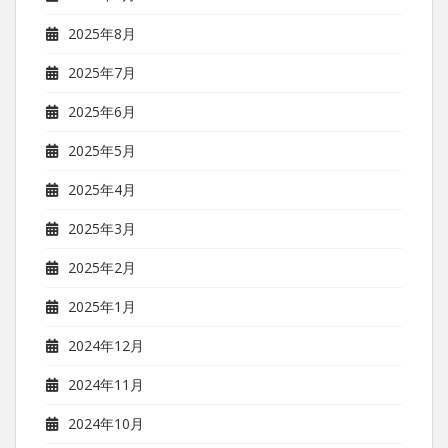
2025年8月
2025年7月
2025年6月
2025年5月
2025年4月
2025年3月
2025年2月
2025年1月
2024年12月
2024年11月
2024年10月