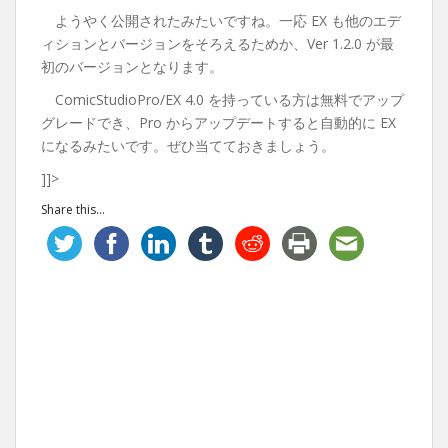
ようやく公開されたみたいですね。一応 EX も他のエデ
ィションとバージョンをそろえるためか、Ver 1.2.0 が最
初のバージョンとなります。
ComicStudioPro/EX 4.0 を持っている方は無料でアップ
グレードでき、Pro からアップデートすると自動的に EX
になるみたいです。ぜひ当てておきましょう。
]]>
Share this...