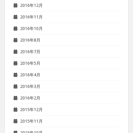
2016年12月
2016年11月
2016年10月
2016年8月
2016年7月
2016年5月
2016年4月
2016年3月
2016年2月
2015年12月
2015年11月
2015年10月