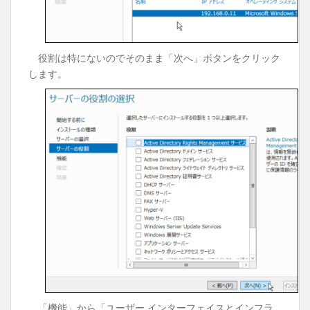
役割は特にないのでそのまま「次へ」ボタンをクリック
します。
「機能」から「ユーザー インターフェイスとインフラ