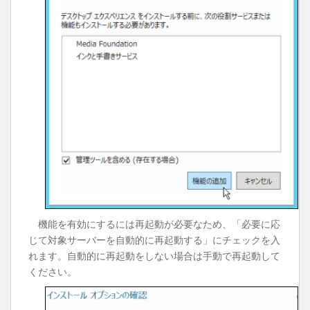
機能を有効にするには再起動が必要なため、「必要に応
じて対象サーバーを自動的に再起動する」にチェックを入
れます。自動的に再起動をしない場合は手動で再起動して
ください。