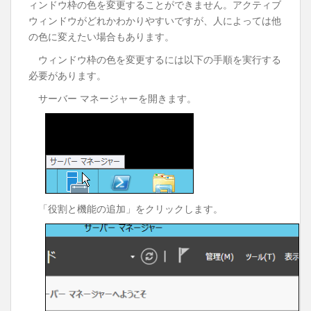
ィンドウ枠の色を変更することができません。アクティブ
ウィンドウがどれかわかりやすいですが、人によっては他
の色に変えたい場合もあります。
ウィンドウ枠の色を変更するには以下の手順を実行する
必要があります。
サーバー マネージャーを開きます。
「役割と機能の追加」をクリックします。