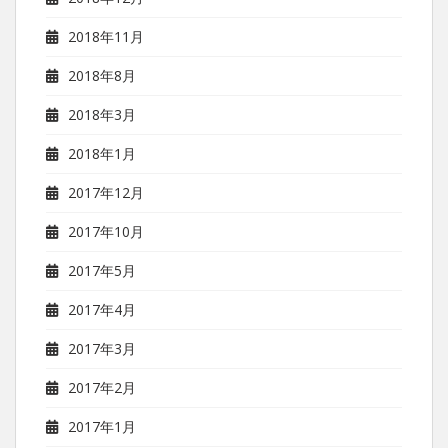
2018年11月
2018年8月
2018年3月
2018年1月
2017年12月
2017年10月
2017年5月
2017年4月
2017年3月
2017年2月
2017年1月