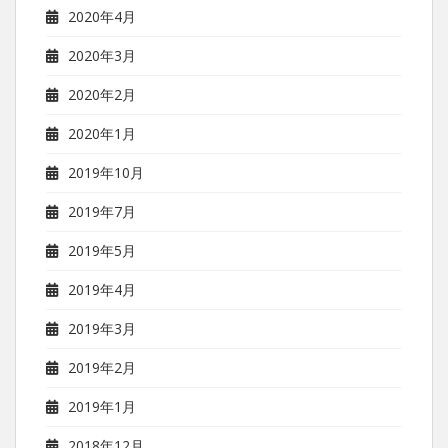
2020年4月
2020年3月
2020年2月
2020年1月
2019年10月
2019年7月
2019年5月
2019年4月
2019年3月
2019年2月
2019年1月
2018年12月