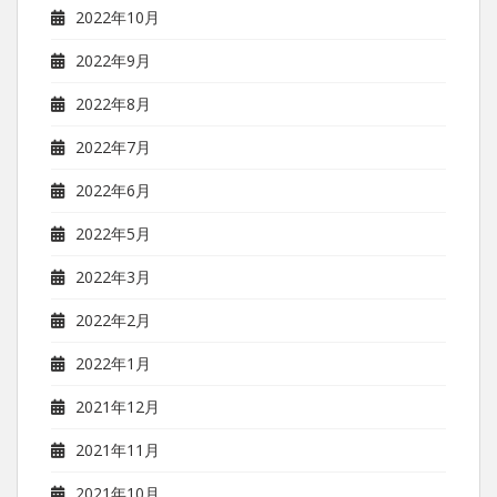
2022年10月
2022年9月
2022年8月
2022年7月
2022年6月
2022年5月
2022年3月
2022年2月
2022年1月
2021年12月
2021年11月
2021年10月