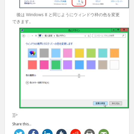
後は Windows 8 と同じようにウィンドウ枠の色を変更
できます。
]]>
Share this...