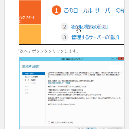
「次へ」ボタンをクリックします。