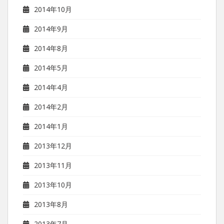
2014年10月
2014年9月
2014年8月
2014年5月
2014年4月
2014年2月
2014年1月
2013年12月
2013年11月
2013年10月
2013年8月
2013年7月