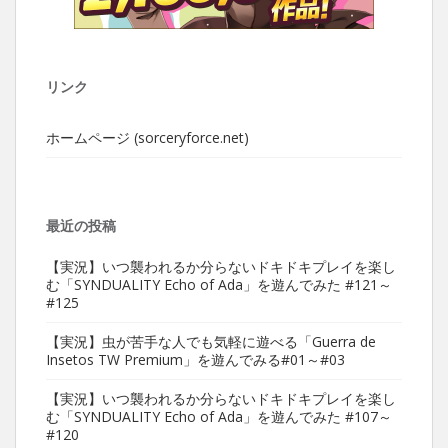
リンク
ホームページ (sorceryforce.net)
最近の投稿
【実況】いつ襲われるか分らないドキドキプレイを楽し
む「SYNDUALITY Echo of Ada」を遊んでみた #121～
#125
【実況】虫が苦手な人でも気軽に遊べる「Guerra de
Insetos TW Premium」を遊んでみる#01～#03
【実況】いつ襲われるか分らないドキドキプレイを楽し
む「SYNDUALITY Echo of Ada」を遊んでみた #107～
#120