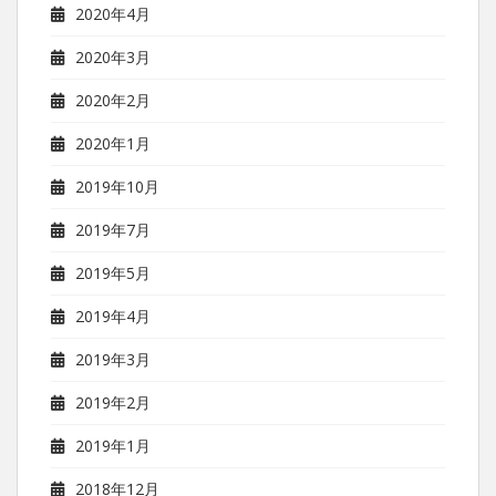
2020年4月
2020年3月
2020年2月
2020年1月
2019年10月
2019年7月
2019年5月
2019年4月
2019年3月
2019年2月
2019年1月
2018年12月