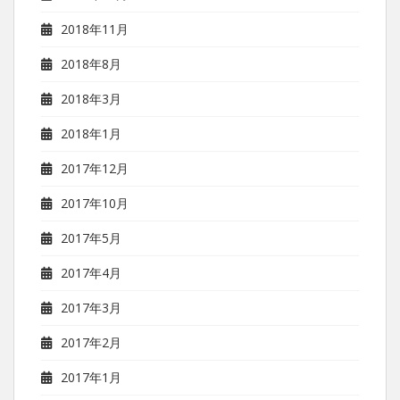
2018年11月
2018年8月
2018年3月
2018年1月
2017年12月
2017年10月
2017年5月
2017年4月
2017年3月
2017年2月
2017年1月