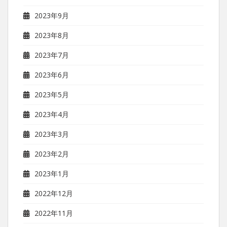
2023年9月
2023年8月
2023年7月
2023年6月
2023年5月
2023年4月
2023年3月
2023年2月
2023年1月
2022年12月
2022年11月