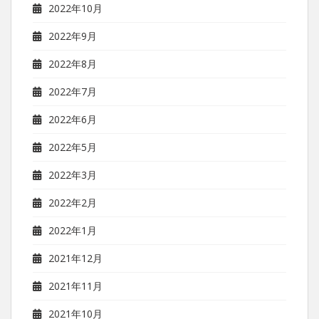
2022年10月
2022年9月
2022年8月
2022年7月
2022年6月
2022年5月
2022年3月
2022年2月
2022年1月
2021年12月
2021年11月
2021年10月