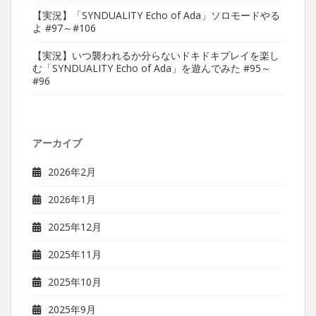
【実況】「SYNDUALITY Echo of Ada」ソロモードやる
よ #97～#106
【実況】いつ襲われるか分らないドキドキプレイを楽し
む「SYNDUALITY Echo of Ada」を遊んでみた #95～
#96
アーカイブ
2026年2月
2026年1月
2025年12月
2025年11月
2025年10月
2025年9月