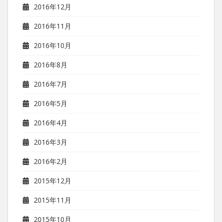
2016年12月
2016年11月
2016年10月
2016年8月
2016年7月
2016年5月
2016年4月
2016年3月
2016年2月
2015年12月
2015年11月
2015年10月