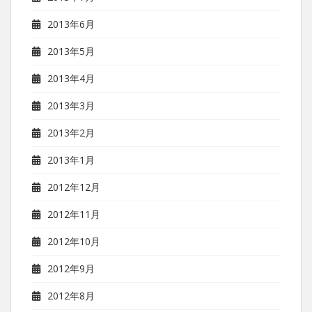
2013年6月
2013年5月
2013年4月
2013年3月
2013年2月
2013年1月
2012年12月
2012年11月
2012年10月
2012年9月
2012年8月