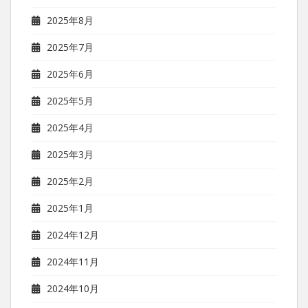
2025年8月
2025年7月
2025年6月
2025年5月
2025年4月
2025年3月
2025年2月
2025年1月
2024年12月
2024年11月
2024年10月