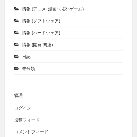
情報 (アニメ･漫画･小説･ゲーム)
情報 (ソフトウェア)
情報 (ハードウェア)
情報 (開発 関連)
日記
未分類
管理
ログイン
投稿フィード
コメントフィード