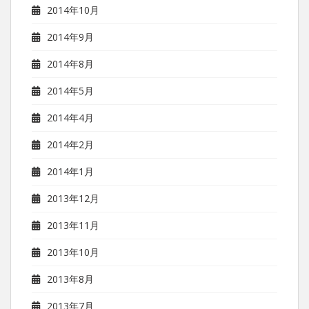
2014年10月
2014年9月
2014年8月
2014年5月
2014年4月
2014年2月
2014年1月
2013年12月
2013年11月
2013年10月
2013年8月
2013年7月