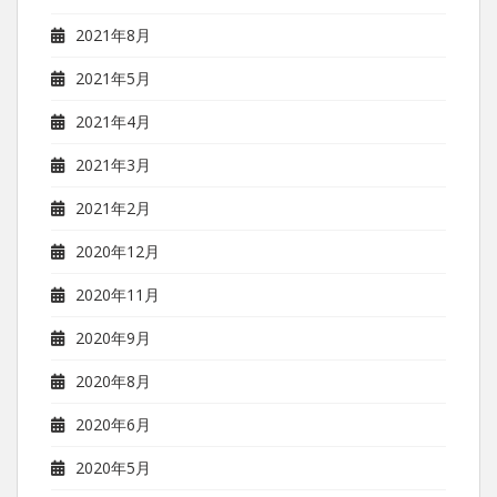
2021年8月
2021年5月
2021年4月
2021年3月
2021年2月
2020年12月
2020年11月
2020年9月
2020年8月
2020年6月
2020年5月