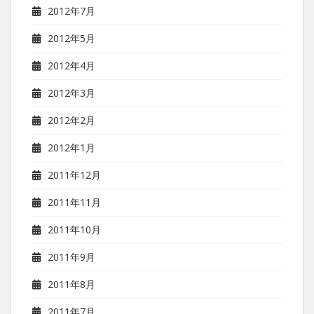
2012年7月
2012年5月
2012年4月
2012年3月
2012年2月
2012年1月
2011年12月
2011年11月
2011年10月
2011年9月
2011年8月
2011年7月