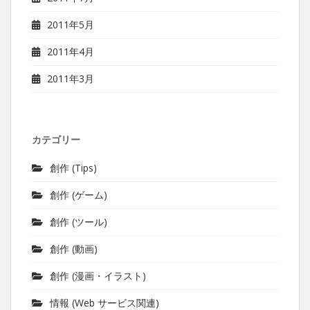
2011年5月
2011年4月
2011年3月
カテゴリー
創作 (Tips)
創作 (ゲーム)
創作 (ツール)
創作 (動画)
創作 (漫画・イラスト)
情報 (Web サービス関連)