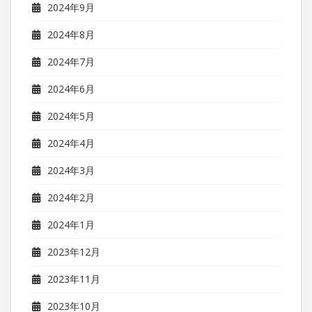
2024年9月
2024年8月
2024年7月
2024年6月
2024年5月
2024年4月
2024年3月
2024年2月
2024年1月
2023年12月
2023年11月
2023年10月