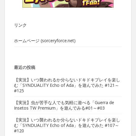
リンク
ホームページ (sorceryforce.net)
最近の投稿
【実況】いつ襲われるか分らないドキドキプレイを楽し
む「SYNDUALITY Echo of Ada」を遊んでみた #121～
#125
【実況】虫が苦手な人でも気軽に遊べる「Guerra de
Insetos TW Premium」を遊んでみる#01～#03
【実況】いつ襲われるか分らないドキドキプレイを楽し
む「SYNDUALITY Echo of Ada」を遊んでみた #107～
#120