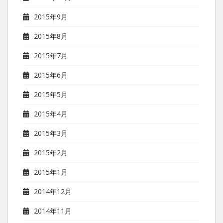
2015年9月
2015年8月
2015年7月
2015年6月
2015年5月
2015年4月
2015年3月
2015年2月
2015年1月
2014年12月
2014年11月