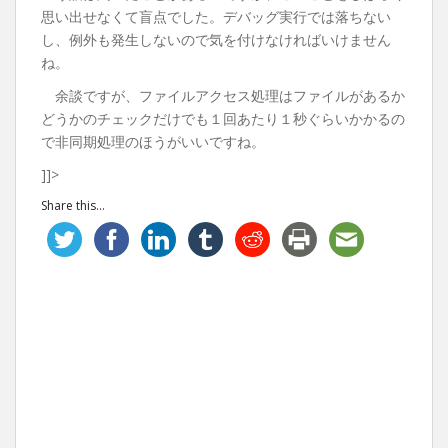
思い出せなくて盲点でした。デバッグ実行では落ちない
し、例外も発生しないので気を付けなければいけません
ね。
余談ですが、ファイルアクセス処理はファイルがあるか
どうかのチェックだけでも１回あたり１秒ぐらいかかるの
で非同期処理のほうがいいですね。
]]>
Share this...