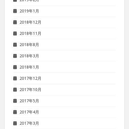
2019年1月
2018年12月
2018年11月
2018年8月
2018年3月
2018年1月
2017年12月
2017年10月
2017年5月
2017年4月
2017年3月