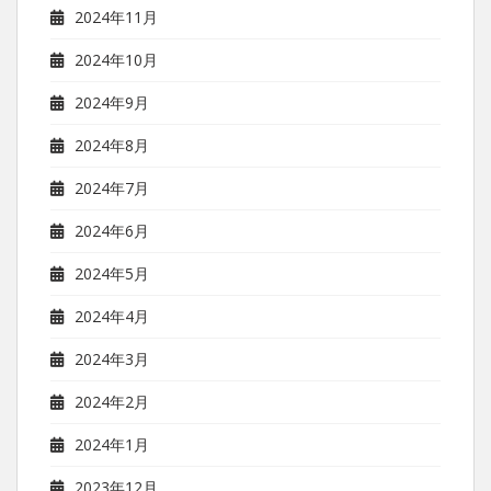
2024年11月
2024年10月
2024年9月
2024年8月
2024年7月
2024年6月
2024年5月
2024年4月
2024年3月
2024年2月
2024年1月
2023年12月