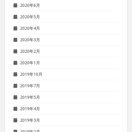
2020年6月
2020年5月
2020年4月
2020年3月
2020年2月
2020年1月
2019年10月
2019年7月
2019年5月
2019年4月
2019年3月
2019年2月