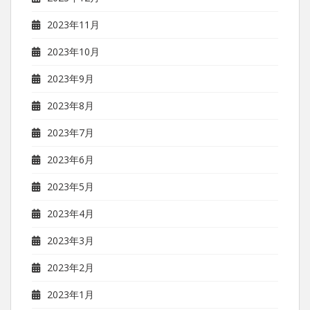
2023年11月
2023年10月
2023年9月
2023年8月
2023年7月
2023年6月
2023年5月
2023年4月
2023年3月
2023年2月
2023年1月