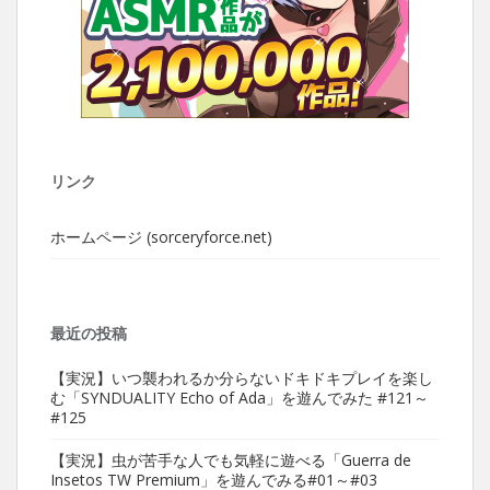
リンク
ホームページ (sorceryforce.net)
最近の投稿
【実況】いつ襲われるか分らないドキドキプレイを楽し
む「SYNDUALITY Echo of Ada」を遊んでみた #121～
#125
【実況】虫が苦手な人でも気軽に遊べる「Guerra de
Insetos TW Premium」を遊んでみる#01～#03