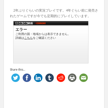
2年ぶりぐらいの実況プレイです。4年ぐらい前に発売さ
れたゲームですが今でも定期的にプレイしています。
Share this...