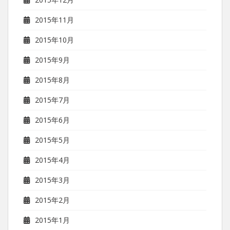
2015年11月
2015年10月
2015年9月
2015年8月
2015年7月
2015年6月
2015年5月
2015年4月
2015年3月
2015年2月
2015年1月