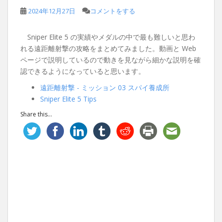
2024年12月27日
コメントをする
Sniper Elite 5 の実績やメダルの中で最も難しいと思わ
れる遠距離射撃の攻略をまとめてみました。動画と Web
ページで説明しているので動きを見ながら細かな説明を確
認できるようになっていると思います。
遠距離射撃 - ミッション 03 スパイ養成所
Sniper Elite 5 Tips
Share this...