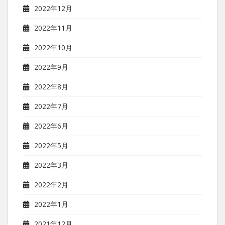
2022年12月
2022年11月
2022年10月
2022年9月
2022年8月
2022年7月
2022年6月
2022年5月
2022年3月
2022年2月
2022年1月
2021年12月