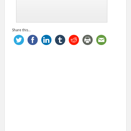
Share this...