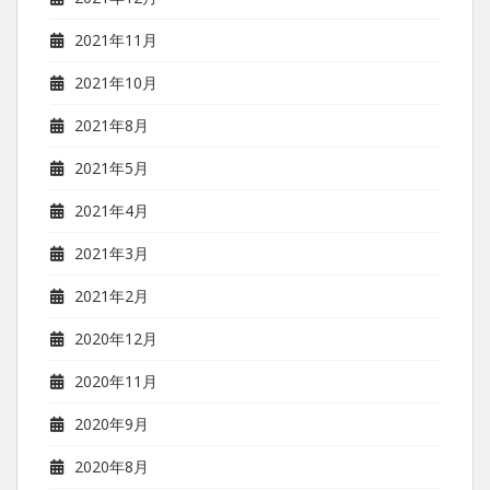
2021年11月
2021年10月
2021年8月
2021年5月
2021年4月
2021年3月
2021年2月
2020年12月
2020年11月
2020年9月
2020年8月