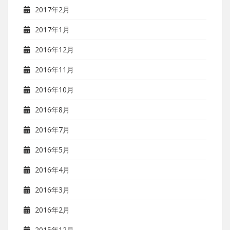
2017年2月
2017年1月
2016年12月
2016年11月
2016年10月
2016年8月
2016年7月
2016年5月
2016年4月
2016年3月
2016年2月
2015年12月