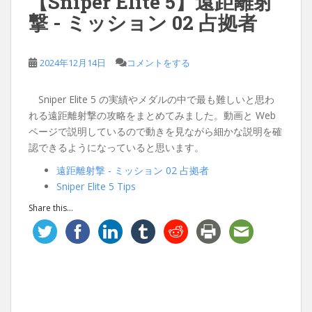
【Sniper Elite 5】遠距離射
撃 - ミッション 02 占拠者
2024年12月14日
コメントをする
Sniper Elite 5 の実績やメダルの中で最も難しいと思わ
れる遠距離射撃の攻略をまとめてみました。動画と Web
ページで説明しているので動きを見ながら細かな説明を確
認できるようになっていると思います。
遠距離射撃 - ミッション 02 占拠者
Sniper Elite 5 Tips
Share this...