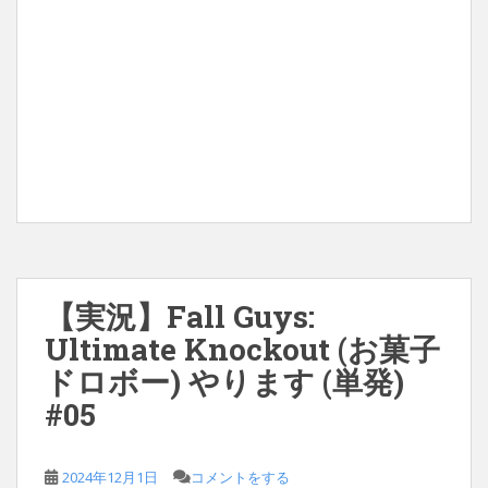
【実況】Fall Guys:
Ultimate Knockout (お菓子
ドロボー) やります (単発)
#05
2024年12月1日
コメントをする