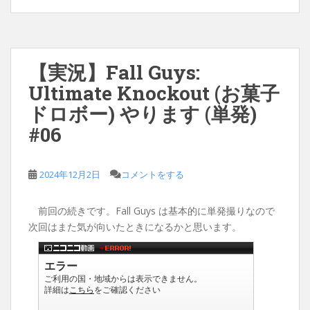
【実況】Fall Guys:
Ultimate Knockout (お菓子
ドロボー) やります (単発)
#06
2024年12月2日
コメントをする
前回の続きです。Fall Guys は基本的に単発撮りなので
次回はまた気が向いたときになるかと思います。