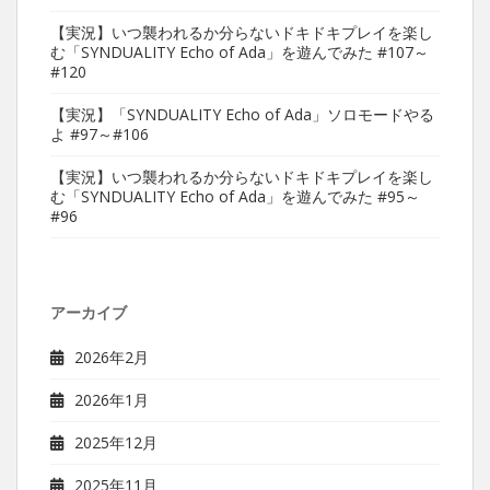
【実況】いつ襲われるか分らないドキドキプレイを楽し
む「SYNDUALITY Echo of Ada」を遊んでみた #107～
#120
【実況】「SYNDUALITY Echo of Ada」ソロモードやる
よ #97～#106
【実況】いつ襲われるか分らないドキドキプレイを楽し
む「SYNDUALITY Echo of Ada」を遊んでみた #95～
#96
アーカイブ
2026年2月
2026年1月
2025年12月
2025年11月