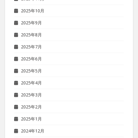
2025年10月
2025年9月
2025年8月
2025年7月
2025年6月
2025年5月
2025年4月
2025年3月
2025年2月
2025年1月
2024年12月