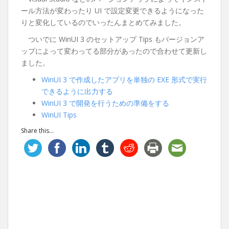
ール方法が変わったり UI で設定変更できるようになった
りと変化しているのでいったんまとめてみました。
ついでに WinUI 3 のセットアップ Tips もバージョンア
ップによって変わってる部分があったので合わせて更新し
ました。
WinUI 3 で作成したアプリを単独の EXE 形式で実行
できるように出力する
WinUI 3 で開発を行うための準備をする
WinUI Tips
Share this...