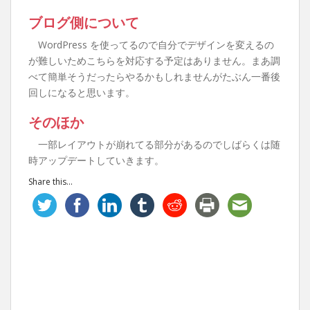
ブログ側について
WordPress を使ってるので自分でデザインを変えるの
が難しいためこちらを対応する予定はありません。まあ調
べて簡単そうだったらやるかもしれませんがたぶん一番後
回しになると思います。
そのほか
一部レイアウトが崩れてる部分があるのでしばらくは随
時アップデートしていきます。
Share this...