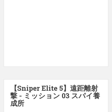
【Sniper Elite 5】遠距離射
撃 - ミッション 03 スパイ養
成所