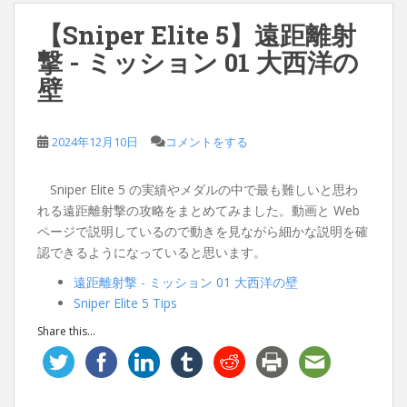
【Sniper Elite 5】遠距離射
撃 - ミッション 01 大西洋の
壁
2024年12月10日
コメントをする
Sniper Elite 5 の実績やメダルの中で最も難しいと思わ
れる遠距離射撃の攻略をまとめてみました。動画と Web
ページで説明しているので動きを見ながら細かな説明を確
認できるようになっていると思います。
遠距離射撃 - ミッション 01 大西洋の壁
Sniper Elite 5 Tips
Share this...