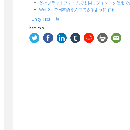
どのプラットフォームでも同じフォントを使用で
WebGL で日本語を入力できるようにする
Unity Tips 一覧
Share this...