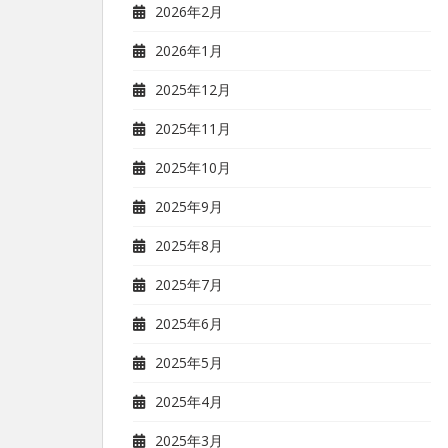
2026年2月
2026年1月
2025年12月
2025年11月
2025年10月
2025年9月
2025年8月
2025年7月
2025年6月
2025年5月
2025年4月
2025年3月