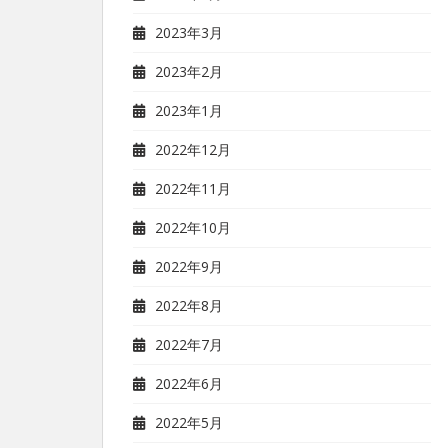
2023年3月
2023年2月
2023年1月
2022年12月
2022年11月
2022年10月
2022年9月
2022年8月
2022年7月
2022年6月
2022年5月