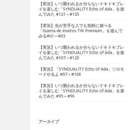
【実況】いつ襲われるか分らないドキドキプレ
イを楽しむ「SYNDUALITY Echo of Ada」を遊
んでみた #121～#125
【実況】虫が苦手な人でも気軽に遊べる
「Guerra de Insetos TW Premium」を遊んで
みる#01～#03
【実況】いつ襲われるか分らないドキドキプレ
イを楽しむ「SYNDUALITY Echo of Ada」を遊
んでみた #107～#120
【実況】「SYNDUALITY Echo of Ada」ソロモ
ードやるよ #97～#106
【実況】いつ襲われるか分らないドキドキプレ
イを楽しむ「SYNDUALITY Echo of Ada」を遊
んでみた #95～#96
アーカイブ