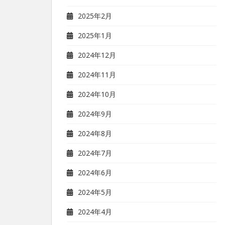
2025年2月
2025年1月
2024年12月
2024年11月
2024年10月
2024年9月
2024年8月
2024年7月
2024年6月
2024年5月
2024年4月