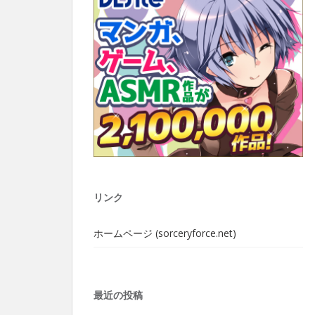
リンク
ホームページ (sorceryforce.net)
最近の投稿