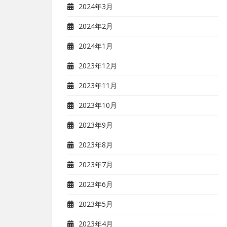
2024年3月
2024年2月
2024年1月
2023年12月
2023年11月
2023年10月
2023年9月
2023年8月
2023年7月
2023年6月
2023年5月
2023年4月