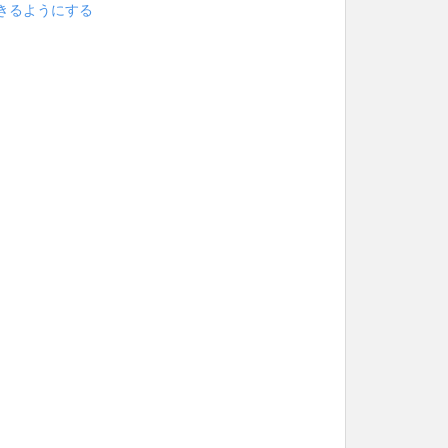
きるようにする