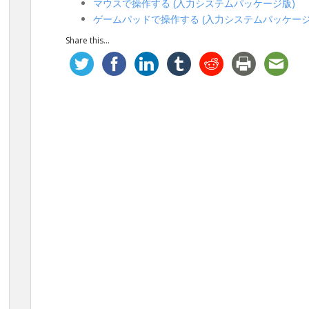
マウスで操作する (入力システムパッケージ版)
ゲームパッドで操作する (入力システムパッケージ
Share this...