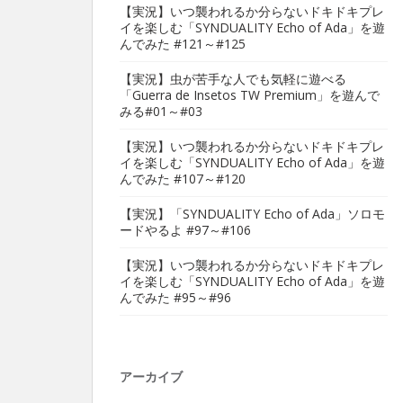
【実況】いつ襲われるか分らないドキドキプレ
イを楽しむ「SYNDUALITY Echo of Ada」を遊
んでみた #121～#125
【実況】虫が苦手な人でも気軽に遊べる
「Guerra de Insetos TW Premium」を遊んで
みる#01～#03
【実況】いつ襲われるか分らないドキドキプレ
イを楽しむ「SYNDUALITY Echo of Ada」を遊
んでみた #107～#120
【実況】「SYNDUALITY Echo of Ada」ソロモ
ードやるよ #97～#106
【実況】いつ襲われるか分らないドキドキプレ
イを楽しむ「SYNDUALITY Echo of Ada」を遊
んでみた #95～#96
アーカイブ