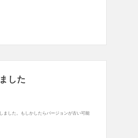
加しました
しました。もしかしたらバージョンが古い可能