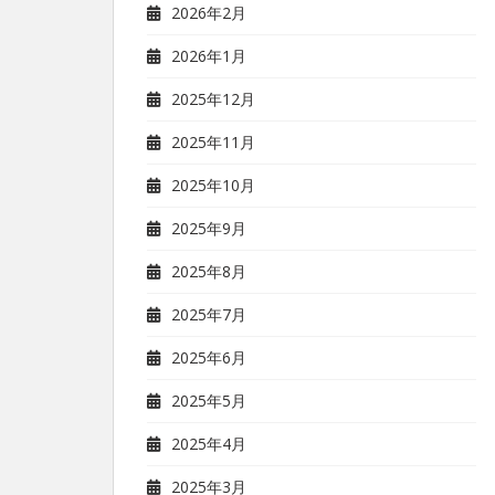
2026年2月
2026年1月
2025年12月
2025年11月
2025年10月
2025年9月
2025年8月
2025年7月
2025年6月
2025年5月
2025年4月
2025年3月