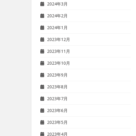
2024年3月
2024年2月
2024年1月
2023年12月
2023年11月
2023年10月
2023年9月
2023年8月
2023年7月
2023年6月
2023年5月
2023年4月