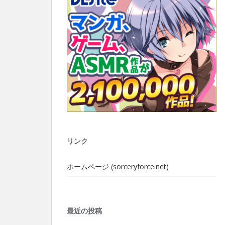
リンク
ホームページ (sorceryforce.net)
最近の投稿