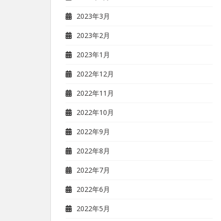
2023年3月
2023年2月
2023年1月
2022年12月
2022年11月
2022年10月
2022年9月
2022年8月
2022年7月
2022年6月
2022年5月