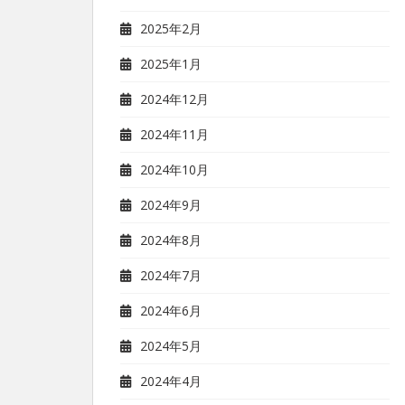
2025年2月
2025年1月
2024年12月
2024年11月
2024年10月
2024年9月
2024年8月
2024年7月
2024年6月
2024年5月
2024年4月