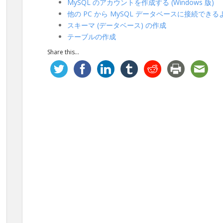
MySQL のアカウントを作成する (Windows 版)
他の PC から MySQL データベースに接続できるよ
スキーマ (データベース) の作成
テーブルの作成
Share this...