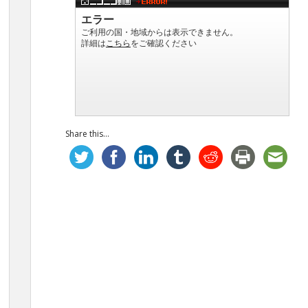
Share this...