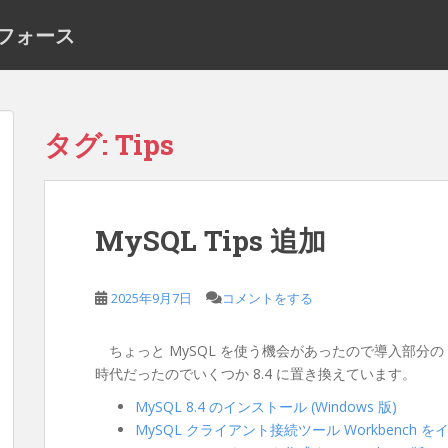
ーフォース
タグ:
Tips
MySQL Tips 追加
2025年9月7日
コメントをする
ちょっと MySQL を使う機会があったので導入部分の T
時代だったのでいくつか 8.4 に置き換えています。
MySQL 8.4 のインストール (Windows 版)
MySQL クライアント接続ツール Workbench をインス