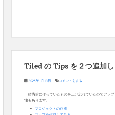
Tiled の Tips を２つ追
2025年1月13日
コメントをする
結構前に作っていたものを上げ忘れていたのでアップ
性もあります。
プロジェクトの作成
マップを作成してみる