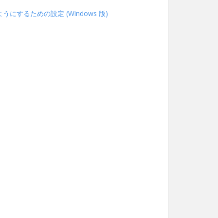
うにするための設定 (Windows 版)