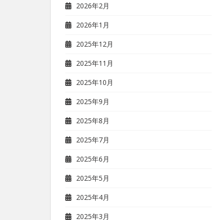
2026年2月
2026年1月
2025年12月
2025年11月
2025年10月
2025年9月
2025年8月
2025年7月
2025年6月
2025年5月
2025年4月
2025年3月