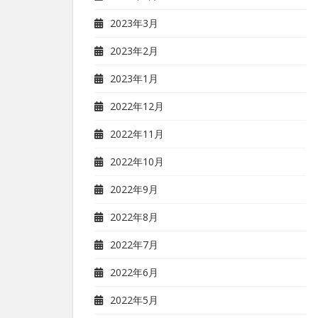
2023年3月
2023年2月
2023年1月
2022年12月
2022年11月
2022年10月
2022年9月
2022年8月
2022年7月
2022年6月
2022年5月