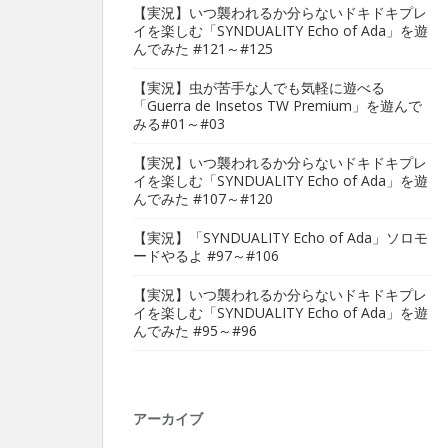
【実況】いつ襲われるか分らないドキドキプレ
イを楽しむ「SYNDUALITY Echo of Ada」を遊
んでみた #121～#125
【実況】虫が苦手な人でも気軽に遊べる
「Guerra de Insetos TW Premium」を遊んで
みる#01～#03
【実況】いつ襲われるか分らないドキドキプレ
イを楽しむ「SYNDUALITY Echo of Ada」を遊
んでみた #107～#120
【実況】「SYNDUALITY Echo of Ada」ソロモ
ードやるよ #97～#106
【実況】いつ襲われるか分らないドキドキプレ
イを楽しむ「SYNDUALITY Echo of Ada」を遊
んでみた #95～#96
アーカイブ