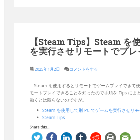
【Steam Tips】Steam
を実行させリモートでプレ
2025年1月2日
コメントをする
Steam を使用するとリモートでゲームプレイできて便
モートプレイできることを知ったので手順を Tips に
動くとは限らないのですが。
Steam を使用して別 PC でゲームを実行させ
Steam Tips
Share this...