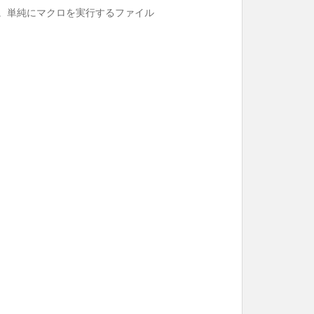
です。単純にマクロを実行するファイル