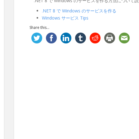
.NET 8 で Windows のサービスを作る方法につい
.NET 8 で Windows のサービスを作る
Windows サービス Tips
Share this...