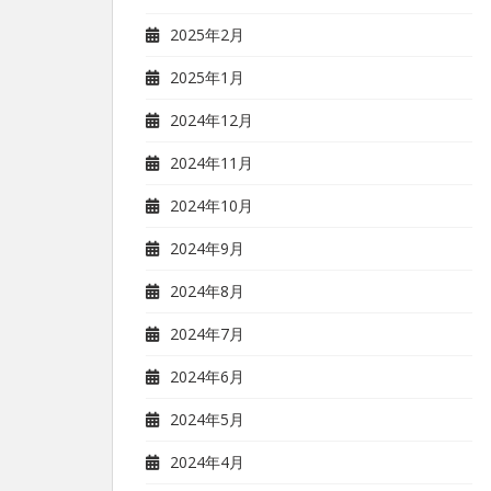
2025年2月
2025年1月
2024年12月
2024年11月
2024年10月
2024年9月
2024年8月
2024年7月
2024年6月
2024年5月
2024年4月