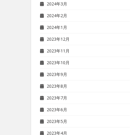
2024年3月
2024年2月
2024年1月
2023年12月
2023年11月
2023年10月
2023年9月
2023年8月
2023年7月
2023年6月
2023年5月
2023年4月