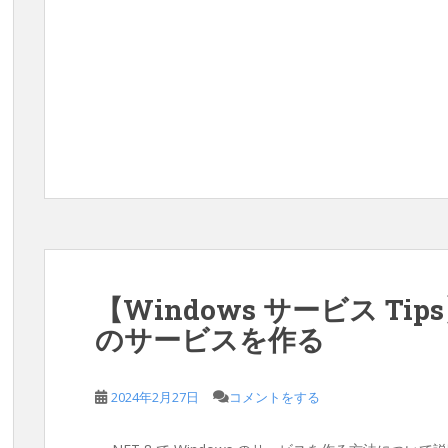
【Windows サービス Tips】
のサービスを作る
2024年2月27日
コメントをする