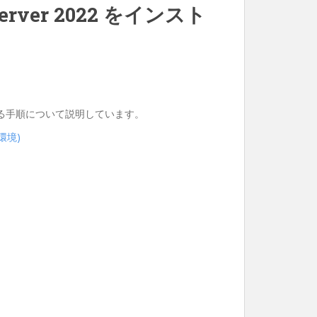
 Server 2022 をインスト
ストールする手順について説明しています。
 環境)