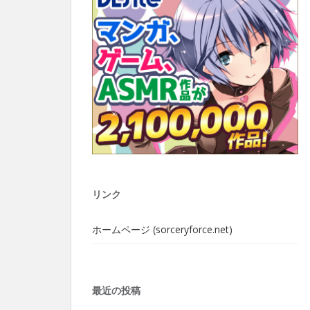
リンク
ホームページ (sorceryforce.net)
最近の投稿