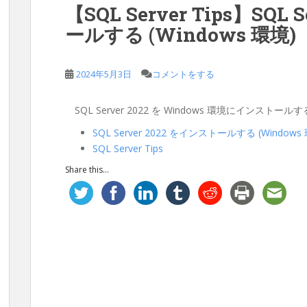
【SQL Server Tips】SQL
ールする (Windows 環境)
2024年5月3日
コメントをする
SQL Server 2022 を Windows 環境にイン
SQL Server 2022 をインストールする (Windows
SQL Server Tips
Share this...