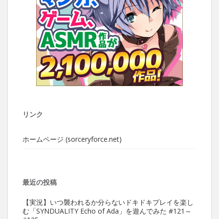
リンク
ホームページ (sorceryforce.net)
最近の投稿
【実況】いつ襲われるか分らないドキドキプレイを楽し
む「SYNDUALITY Echo of Ada」を遊んでみた #121～