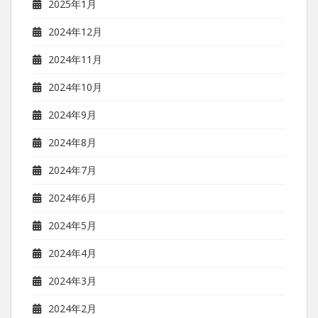
2025年1月
2024年12月
2024年11月
2024年10月
2024年9月
2024年8月
2024年7月
2024年6月
2024年5月
2024年4月
2024年3月
2024年2月