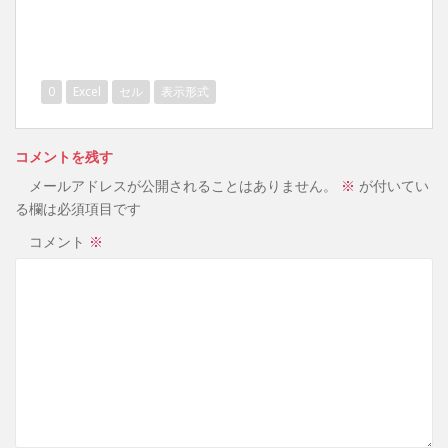
0
Excel
セル
表示形式
コメントを残す
メールアドレスが公開されることはありません。
※
が付いてい
る欄は必須項目です
コメント
※