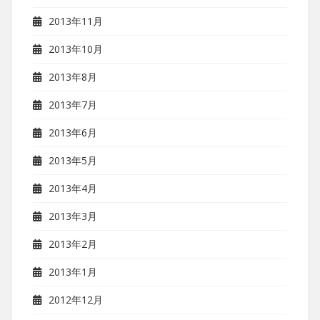
2013年11月
2013年10月
2013年8月
2013年7月
2013年6月
2013年5月
2013年4月
2013年3月
2013年2月
2013年1月
2012年12月