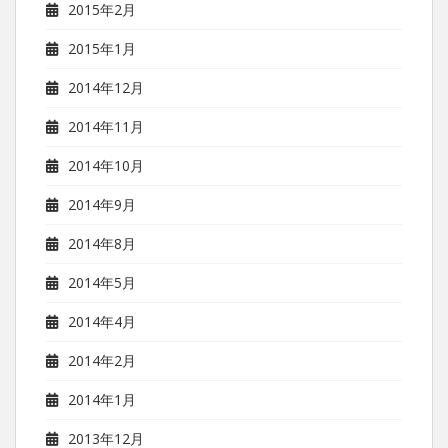
2015年2月
2015年1月
2014年12月
2014年11月
2014年10月
2014年9月
2014年8月
2014年5月
2014年4月
2014年2月
2014年1月
2013年12月