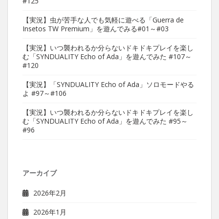
#125
【実況】虫が苦手な人でも気軽に遊べる「Guerra de
Insetos TW Premium」を遊んでみる#01～#03
【実況】いつ襲われるか分らないドキドキプレイを楽し
む「SYNDUALITY Echo of Ada」を遊んでみた #107～
#120
【実況】「SYNDUALITY Echo of Ada」ソロモードやる
よ #97～#106
【実況】いつ襲われるか分らないドキドキプレイを楽し
む「SYNDUALITY Echo of Ada」を遊んでみた #95～
#96
アーカイブ
2026年2月
2026年1月