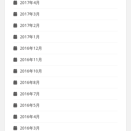
2017年4月
2017年3月
2017年2月
2017年1月
2016年12月
2016年11月
2016年10月
2016年8月
2016年7月
2016年5月
2016年4月
2016年3月