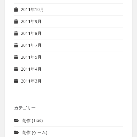
2011年10月
2011年9月
2011年8月
2011年7月
2011年5月
2011年4月
2011年3月
カテゴリー
創作 (Tips)
創作 (ゲーム)