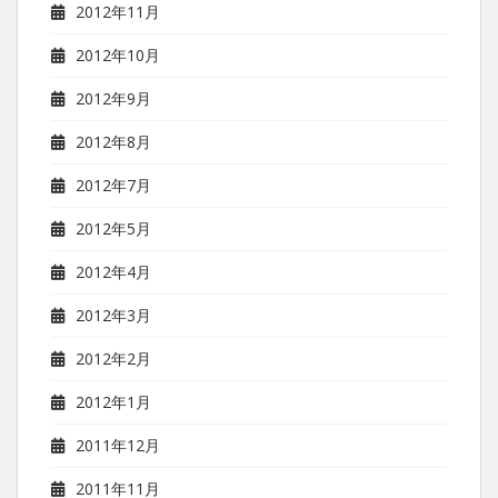
2012年11月
2012年10月
2012年9月
2012年8月
2012年7月
2012年5月
2012年4月
2012年3月
2012年2月
2012年1月
2011年12月
2011年11月