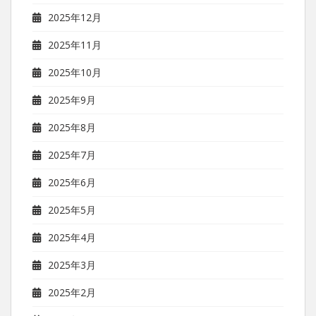
2025年12月
2025年11月
2025年10月
2025年9月
2025年8月
2025年7月
2025年6月
2025年5月
2025年4月
2025年3月
2025年2月