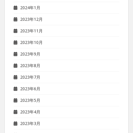
2024年1月
2023年12月
2023年11月
2023年10月
2023年9月
2023年8月
2023年7月
2023年6月
2023年5月
2023年4月
2023年3月