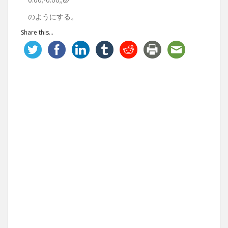
のようにする。
Share this...