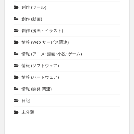
創作 (ツール)
創作 (動画)
創作 (漫画・イラスト)
情報 (Web サービス関連)
情報 (アニメ･漫画･小説･ゲーム)
情報 (ソフトウェア)
情報 (ハードウェア)
情報 (開発 関連)
日記
未分類