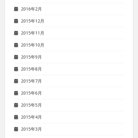
2016年2月
2015年12月
2015年11月
2015年10月
2015年9月
2015年8月
2015年7月
2015年6月
2015年5月
2015年4月
2015年3月