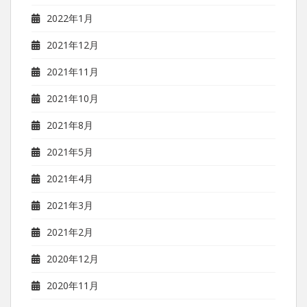
2022年1月
2021年12月
2021年11月
2021年10月
2021年8月
2021年5月
2021年4月
2021年3月
2021年2月
2020年12月
2020年11月