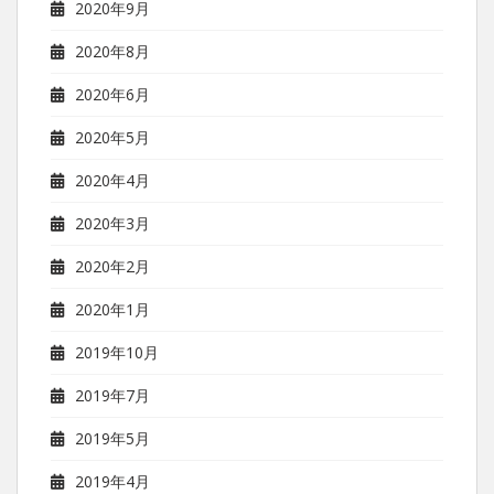
2020年9月
2020年8月
2020年6月
2020年5月
2020年4月
2020年3月
2020年2月
2020年1月
2019年10月
2019年7月
2019年5月
2019年4月