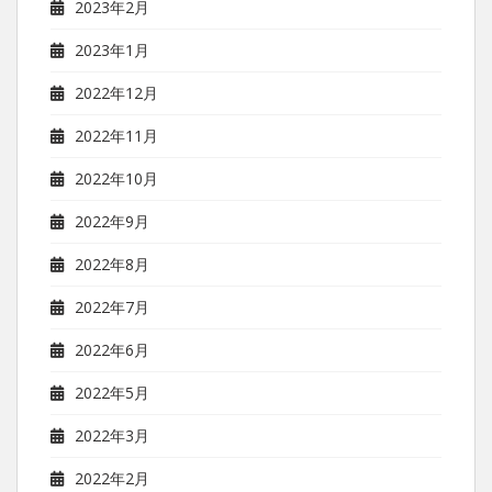
2023年2月
2023年1月
2022年12月
2022年11月
2022年10月
2022年9月
2022年8月
2022年7月
2022年6月
2022年5月
2022年3月
2022年2月