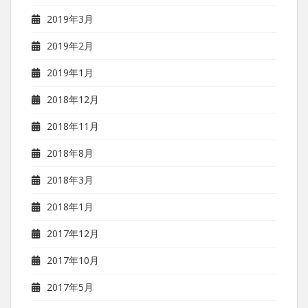
2019年3月
2019年2月
2019年1月
2018年12月
2018年11月
2018年8月
2018年3月
2018年1月
2017年12月
2017年10月
2017年5月