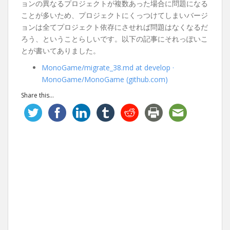
ョンの異なるプロジェクトが複数あった場合に問題になる
ことが多いため、プロジェクトにくっつけてしまいバージ
ョンは全てプロジェクト依存にさせれば問題はなくなるだ
ろう、ということらしいです。以下の記事にそれっぽいこ
とが書いてありました。
MonoGame/migrate_38.md at develop ·
MonoGame/MonoGame (github.com)
Share this...