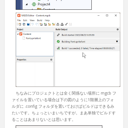
ちなみにプロジェクトとは全く関係ない場所に mgcb フ
ァイルを置いている場合は下の図のように1階層上のフォ
ルダに .config フォルダを置いておけばビルドはできるみ
たいです。ちょっといまいちですが。まあ単独でビルドす
ることはあまりないとは思います。