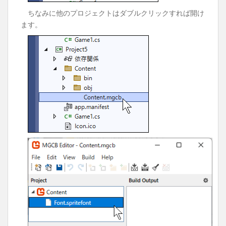
ちなみに他のプロジェクトはダブルクリックすれば開け
ます。