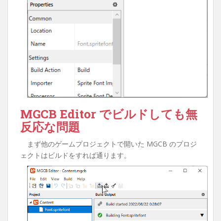
MGCB Editor でビルドしても無
反応な問題
まず他のゲームプロジェクトで開いた MGCB のプロジ
ェクトはビルドをすれば通ります。