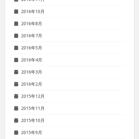
2016年10月
2016年8月
2016年7月
2016年5月
2016年4月
2016年3月
2016年2月
2015年12月
2015年11月
2015年10月
2015年9月