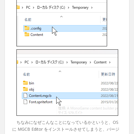
ちなみになぜこんなことになっているかというと、OS
に MGCB Editor をインストールさせてしまうと、バージ