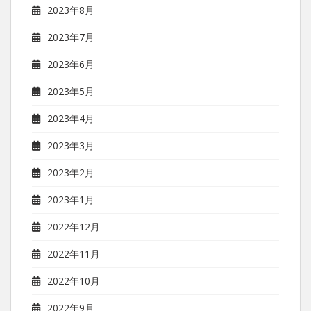
2023年8月
2023年7月
2023年6月
2023年5月
2023年4月
2023年3月
2023年2月
2023年1月
2022年12月
2022年11月
2022年10月
2022年9月