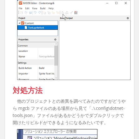
対処方法
他のプロジェクトとの差異を調べてみたのですがどうや
ら mgcb ファイルのある場所から見て「..\.config\dotnet-
tools.json」ファイルがあるかどうかでダブルクリックで
開けたりビルドができるようになるみたいです。