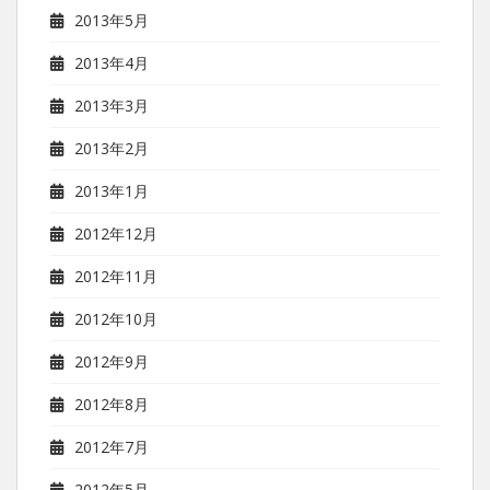
2013年5月
2013年4月
2013年3月
2013年2月
2013年1月
2012年12月
2012年11月
2012年10月
2012年9月
2012年8月
2012年7月
2012年5月