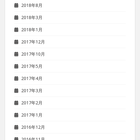
2018年8月
2018年3月
2018年1月
2017年12月
2017年10月
2017年5月
2017年4月
2017年3月
2017年2月
2017年1月
2016年12月
2016年11月