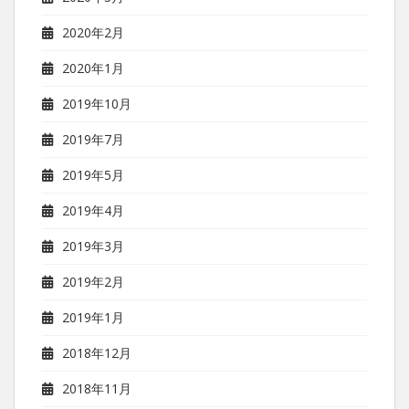
2020年2月
2020年1月
2019年10月
2019年7月
2019年5月
2019年4月
2019年3月
2019年2月
2019年1月
2018年12月
2018年11月