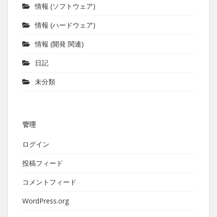
情報 (ソフトウェア)
情報 (ハードウェア)
情報 (開発 関連)
日記
未分類
管理
ログイン
投稿フィード
コメントフィード
WordPress.org