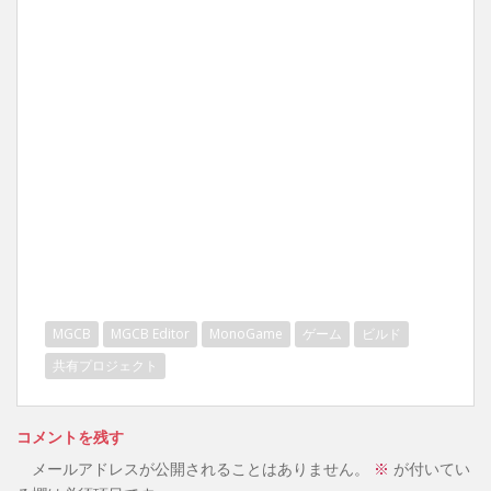
MGCB
MGCB Editor
MonoGame
ゲーム
ビルド
共有プロジェクト
コメントを残す
メールアドレスが公開されることはありません。
※
が付いてい