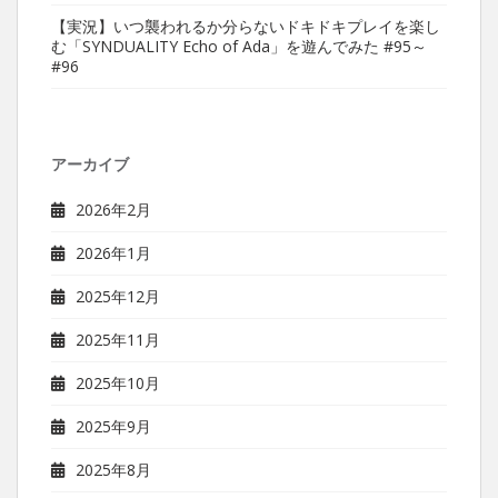
【実況】いつ襲われるか分らないドキドキプレイを楽し
む「SYNDUALITY Echo of Ada」を遊んでみた #95～
#96
アーカイブ
2026年2月
2026年1月
2025年12月
2025年11月
2025年10月
2025年9月
2025年8月