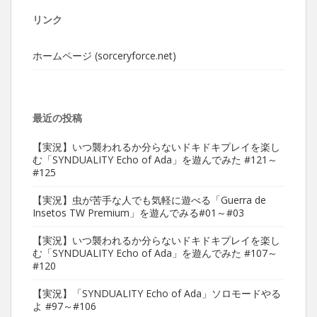
リンク
ホームページ (sorceryforce.net)
最近の投稿
【実況】いつ襲われるか分らないドキドキプレイを楽し
む「SYNDUALITY Echo of Ada」を遊んでみた #121～
#125
【実況】虫が苦手な人でも気軽に遊べる「Guerra de
Insetos TW Premium」を遊んでみる#01～#03
【実況】いつ襲われるか分らないドキドキプレイを楽し
む「SYNDUALITY Echo of Ada」を遊んでみた #107～
#120
【実況】「SYNDUALITY Echo of Ada」ソロモードやる
よ #97～#106