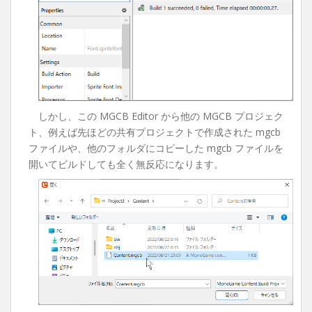
しかし、この MGCB Editor から他の MGCB プロジェク
ト、例えば先ほどの共有プロジェクトで作成された mgcb
ファイルや、他のフォルダにコピーした mgcb ファイルを
開いてビルドしても全く無反応になります。