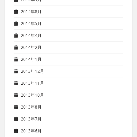
2014年8月
2014年5月
2014年4月
2014年2月
2014年1月
2013年12月
2013年11月
2013年10月
2013年8月
2013年7月
2013年6月