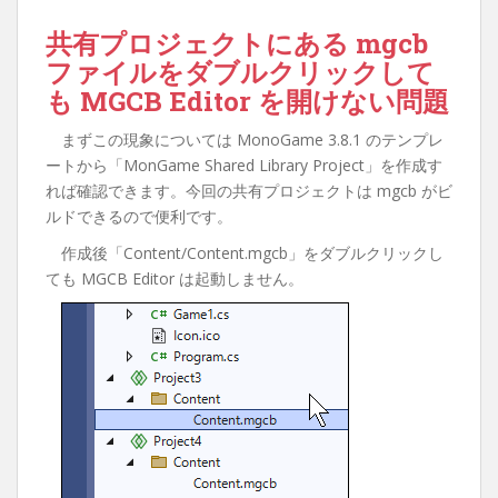
共有プロジェクトにある mgcb
ファイルをダブルクリックして
も MGCB Editor を開けない問題
まずこの現象については MonoGame 3.8.1 のテンプレ
ートから「MonGame Shared Library Project」を作成す
れば確認できます。今回の共有プロジェクトは mgcb がビ
ルドできるので便利です。
作成後「Content/Content.mgcb」をダブルクリックし
ても MGCB Editor は起動しません。