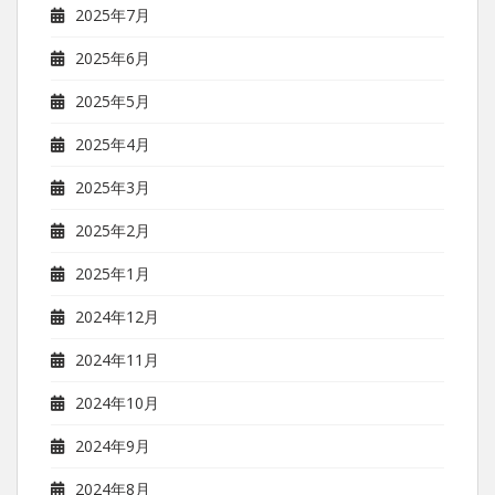
2025年7月
2025年6月
2025年5月
2025年4月
2025年3月
2025年2月
2025年1月
2024年12月
2024年11月
2024年10月
2024年9月
2024年8月