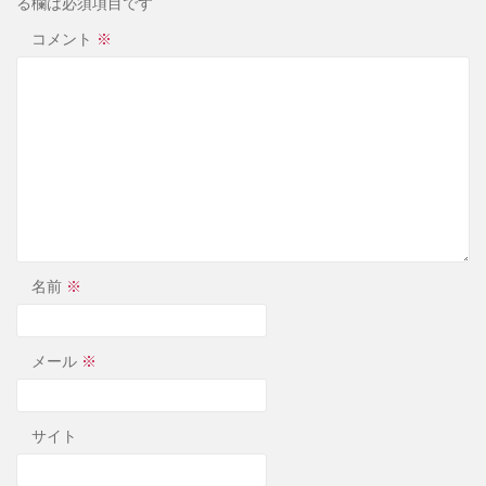
る欄は必須項目です
コメント
※
名前
※
メール
※
サイト