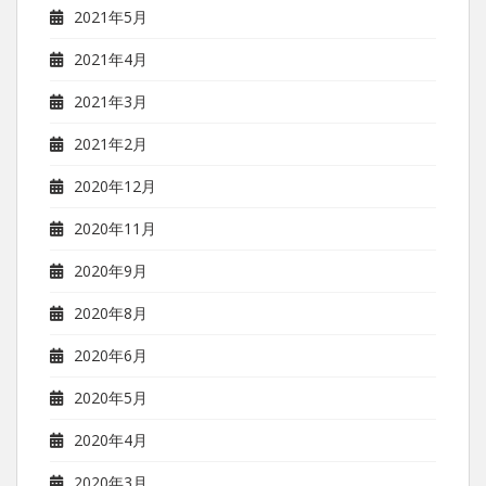
2021年5月
2021年4月
2021年3月
2021年2月
2020年12月
2020年11月
2020年9月
2020年8月
2020年6月
2020年5月
2020年4月
2020年3月