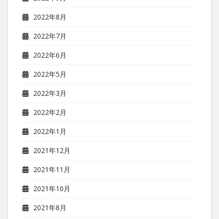
2022年8月
2022年7月
2022年6月
2022年5月
2022年3月
2022年2月
2022年1月
2021年12月
2021年11月
2021年10月
2021年8月