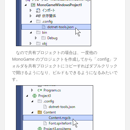
なので共有プロジェクトの場合は、一度他の
MonoGame のプロジェクトを作成してから「.config」フ
ォルダを共有プロジェクトにコピーすればダブルクリック
で開けるようになり、ビルドもできるようになるみたいで
す。