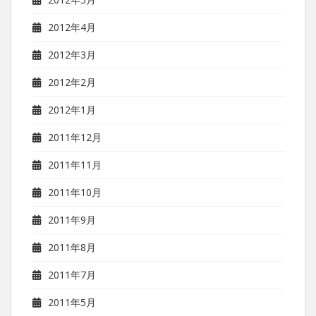
2012年4月
2012年3月
2012年2月
2012年1月
2011年12月
2011年11月
2011年10月
2011年9月
2011年8月
2011年7月
2011年5月