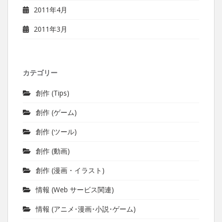
2011年4月
2011年3月
カテゴリー
創作 (Tips)
創作 (ゲーム)
創作 (ツール)
創作 (動画)
創作 (漫画・イラスト)
情報 (Web サービス関連)
情報 (アニメ･漫画･小説･ゲーム)