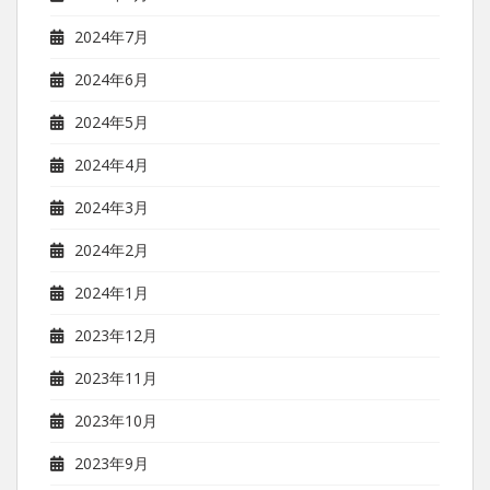
2024年7月
2024年6月
2024年5月
2024年4月
2024年3月
2024年2月
2024年1月
2023年12月
2023年11月
2023年10月
2023年9月