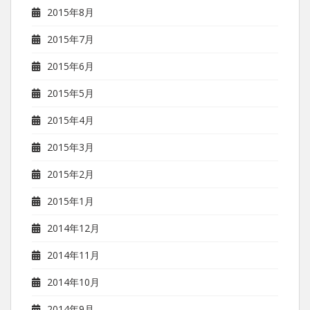
2015年8月
2015年7月
2015年6月
2015年5月
2015年4月
2015年3月
2015年2月
2015年1月
2014年12月
2014年11月
2014年10月
2014年9月