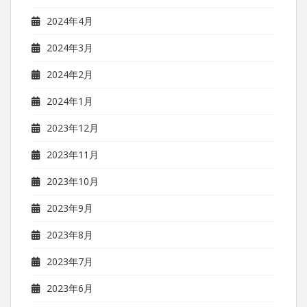
2024年4月
2024年3月
2024年2月
2024年1月
2023年12月
2023年11月
2023年10月
2023年9月
2023年8月
2023年7月
2023年6月