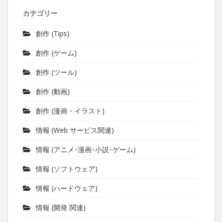
カテゴリー
創作 (Tips)
創作 (ゲーム)
創作 (ツール)
創作 (動画)
創作 (漫画・イラスト)
情報 (Web サービス関連)
情報 (アニメ･漫画･小説･ゲーム)
情報 (ソフトウェア)
情報 (ハードウェア)
情報 (開発 関連)