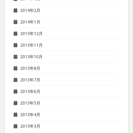
2014年2月
2014年1月
2013年12月
2013年11月
2013年10月
2013年8月
2013年7月
2013年6月
2013年5月
2013年4月
2013年3月