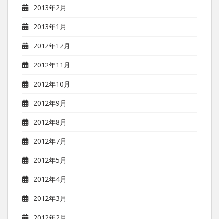
2013年2月
2013年1月
2012年12月
2012年11月
2012年10月
2012年9月
2012年8月
2012年7月
2012年5月
2012年4月
2012年3月
2012年2月