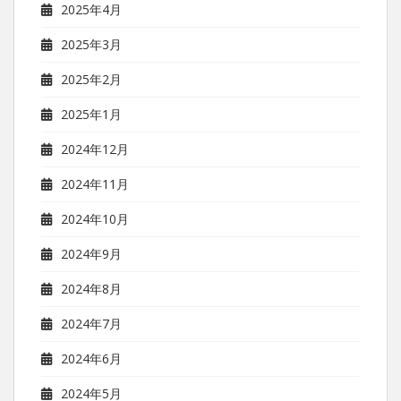
2025年4月
2025年3月
2025年2月
2025年1月
2024年12月
2024年11月
2024年10月
2024年9月
2024年8月
2024年7月
2024年6月
2024年5月