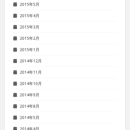
2015年5月
2015年4月
2015年3月
2015年2月
2015年1月
2014年12月
2014年11月
2014年10月
2014年9月
2014年8月
2014年5月
2014年4月