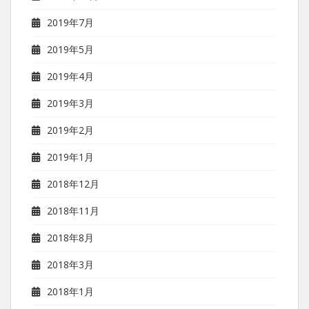
2019年7月
2019年5月
2019年4月
2019年3月
2019年2月
2019年1月
2018年12月
2018年11月
2018年8月
2018年3月
2018年1月