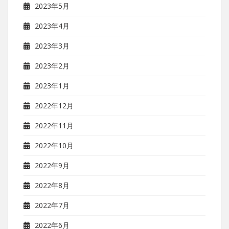
2023年5月
2023年4月
2023年3月
2023年2月
2023年1月
2022年12月
2022年11月
2022年10月
2022年9月
2022年8月
2022年7月
2022年6月