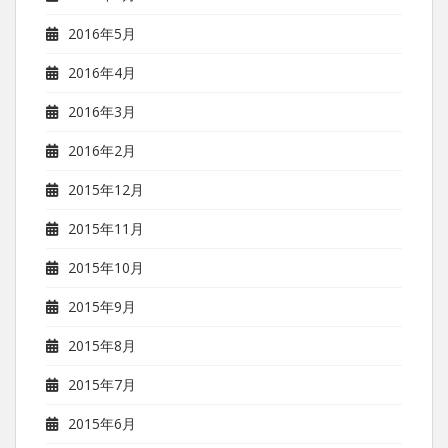
2016年5月
2016年4月
2016年3月
2016年2月
2015年12月
2015年11月
2015年10月
2015年9月
2015年8月
2015年7月
2015年6月