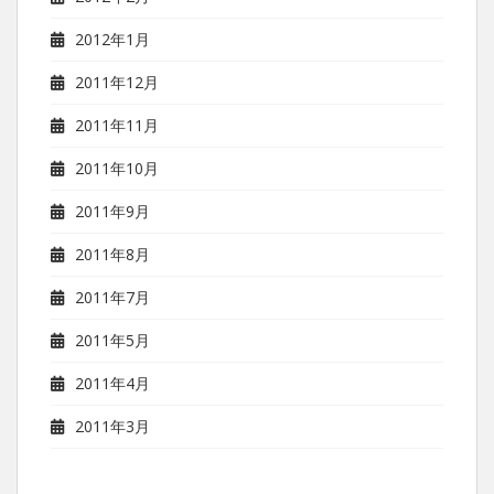
2012年1月
2011年12月
2011年11月
2011年10月
2011年9月
2011年8月
2011年7月
2011年5月
2011年4月
2011年3月