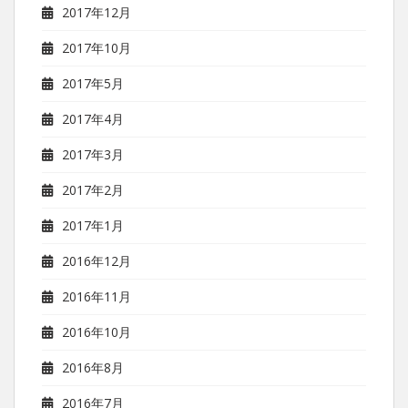
2017年12月
2017年10月
2017年5月
2017年4月
2017年3月
2017年2月
2017年1月
2016年12月
2016年11月
2016年10月
2016年8月
2016年7月