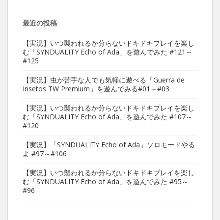
最近の投稿
【実況】いつ襲われるか分らないドキドキプレイを楽し
む「SYNDUALITY Echo of Ada」を遊んでみた #121～
#125
【実況】虫が苦手な人でも気軽に遊べる「Guerra de
Insetos TW Premium」を遊んでみる#01～#03
【実況】いつ襲われるか分らないドキドキプレイを楽し
む「SYNDUALITY Echo of Ada」を遊んでみた #107～
#120
【実況】「SYNDUALITY Echo of Ada」ソロモードやる
よ #97～#106
【実況】いつ襲われるか分らないドキドキプレイを楽し
む「SYNDUALITY Echo of Ada」を遊んでみた #95～
#96