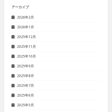
アーカイブ
2026年2月
2026年1月
2025年12月
2025年11月
2025年10月
2025年9月
2025年8月
2025年7月
2025年6月
2025年5月