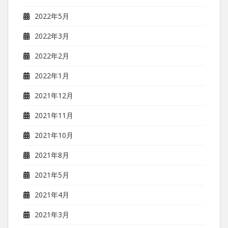
2022年5月
2022年3月
2022年2月
2022年1月
2021年12月
2021年11月
2021年10月
2021年8月
2021年5月
2021年4月
2021年3月