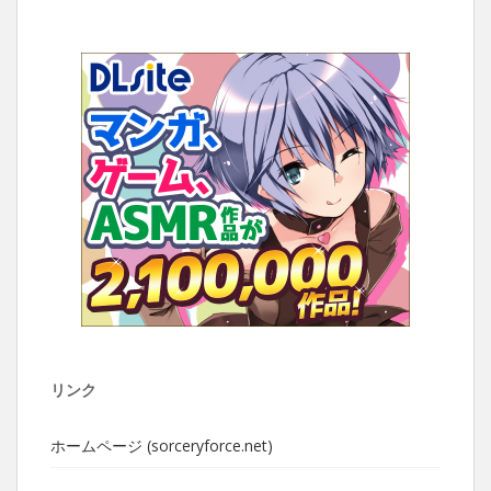
リンク
ホームページ (sorceryforce.net)