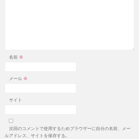
名前
※
メール
※
サイト
次回のコメントで使用するためブラウザーに自分の名前、メー
ルアドレス、サイトを保存する。