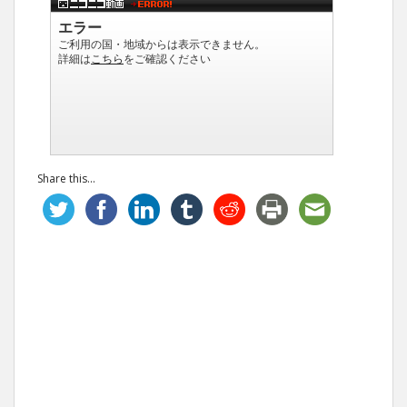
Share this...