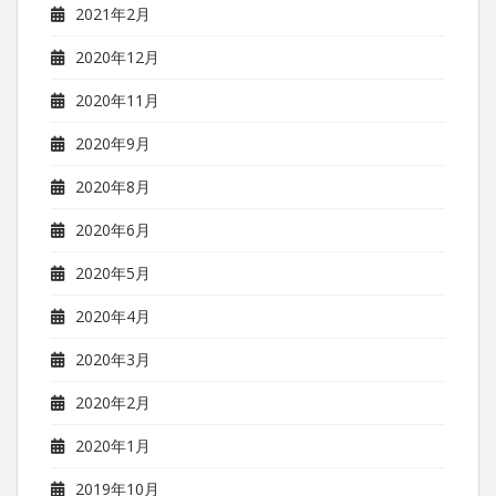
2021年2月
2020年12月
2020年11月
2020年9月
2020年8月
2020年6月
2020年5月
2020年4月
2020年3月
2020年2月
2020年1月
2019年10月