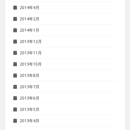
2014年4月
2014年2月
2014年1月
2013年12月
2013年11月
2013年10月
2013年8月
2013年7月
2013年6月
2013年5月
2013年4月