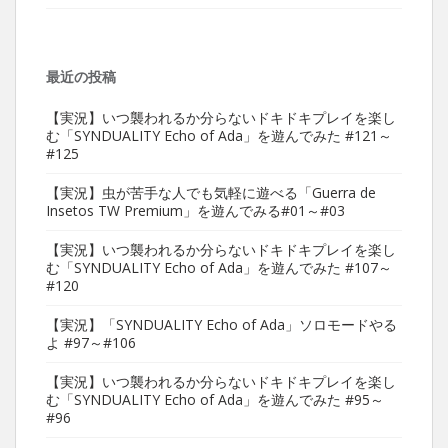
最近の投稿
【実況】いつ襲われるか分らないドキドキプレイを楽し
む「SYNDUALITY Echo of Ada」を遊んでみた #121～
#125
【実況】虫が苦手な人でも気軽に遊べる「Guerra de
Insetos TW Premium」を遊んでみる#01～#03
【実況】いつ襲われるか分らないドキドキプレイを楽し
む「SYNDUALITY Echo of Ada」を遊んでみた #107～
#120
【実況】「SYNDUALITY Echo of Ada」ソロモードやる
よ #97～#106
【実況】いつ襲われるか分らないドキドキプレイを楽し
む「SYNDUALITY Echo of Ada」を遊んでみた #95～
#96