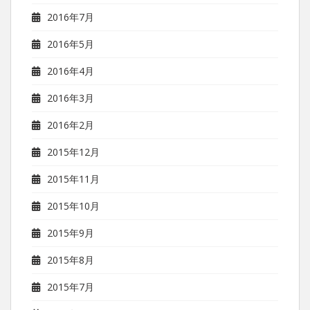
2016年7月
2016年5月
2016年4月
2016年3月
2016年2月
2015年12月
2015年11月
2015年10月
2015年9月
2015年8月
2015年7月