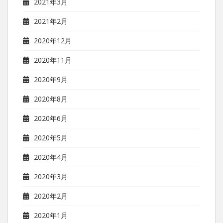
2021年3月
2021年2月
2020年12月
2020年11月
2020年9月
2020年8月
2020年6月
2020年5月
2020年4月
2020年3月
2020年2月
2020年1月