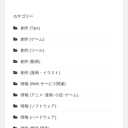
カテゴリー
創作 (Tips)
創作 (ゲーム)
創作 (ツール)
創作 (動画)
創作 (漫画・イラスト)
情報 (Web サービス関連)
情報 (アニメ･漫画･小説･ゲーム)
情報 (ソフトウェア)
情報 (ハードウェア)