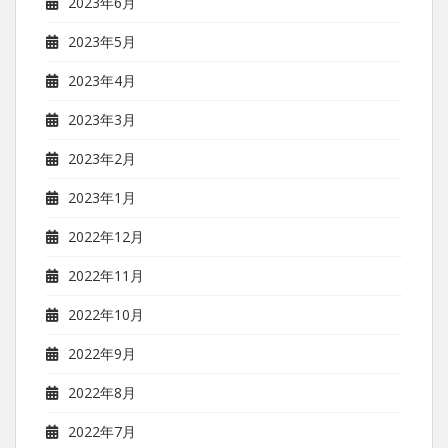
2023年6月
2023年5月
2023年4月
2023年3月
2023年2月
2023年1月
2022年12月
2022年11月
2022年10月
2022年9月
2022年8月
2022年7月