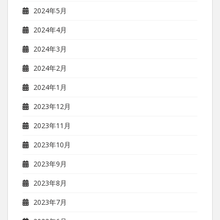
2024年5月
2024年4月
2024年3月
2024年2月
2024年1月
2023年12月
2023年11月
2023年10月
2023年9月
2023年8月
2023年7月