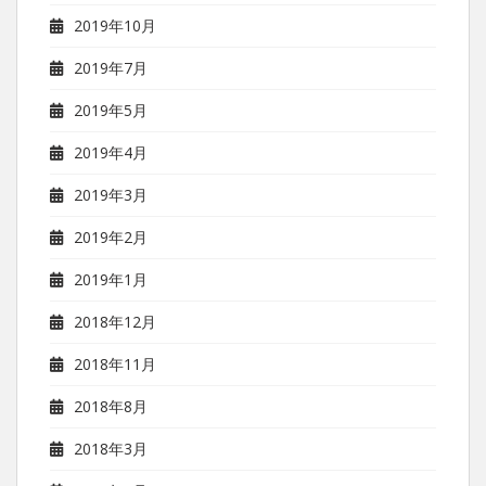
2019年10月
2019年7月
2019年5月
2019年4月
2019年3月
2019年2月
2019年1月
2018年12月
2018年11月
2018年8月
2018年3月