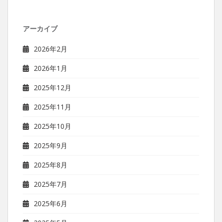
アーカイブ
2026年2月
2026年1月
2025年12月
2025年11月
2025年10月
2025年9月
2025年8月
2025年7月
2025年6月