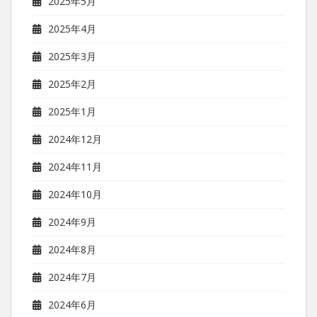
2025年5月
2025年4月
2025年3月
2025年2月
2025年1月
2024年12月
2024年11月
2024年10月
2024年9月
2024年8月
2024年7月
2024年6月