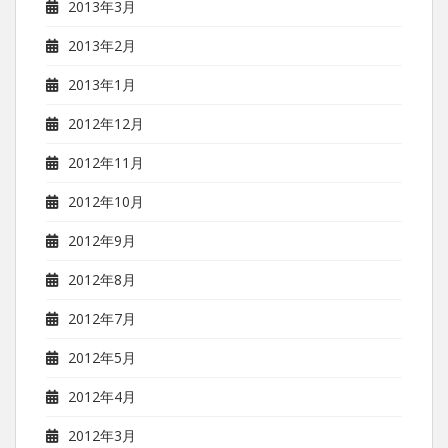
2013年3月
2013年2月
2013年1月
2012年12月
2012年11月
2012年10月
2012年9月
2012年8月
2012年7月
2012年5月
2012年4月
2012年3月