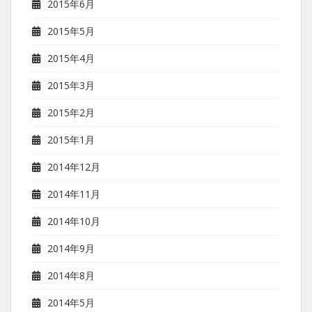
2015年6月
2015年5月
2015年4月
2015年3月
2015年2月
2015年1月
2014年12月
2014年11月
2014年10月
2014年9月
2014年8月
2014年5月