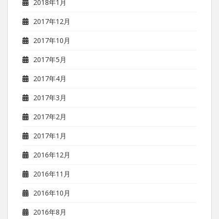
2018年1月
2017年12月
2017年10月
2017年5月
2017年4月
2017年3月
2017年2月
2017年1月
2016年12月
2016年11月
2016年10月
2016年8月