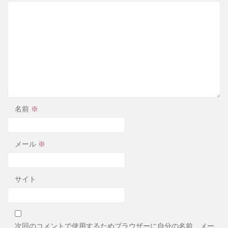
名前
※
メール
※
サイト
次回のコメントで使用するためブラウザーに自分の名前、メー