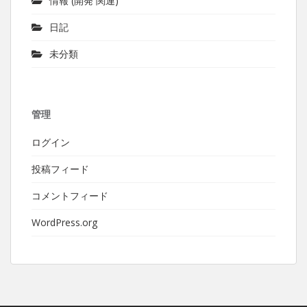
情報 (開発 関連)
日記
未分類
管理
ログイン
投稿フィード
コメントフィード
WordPress.org