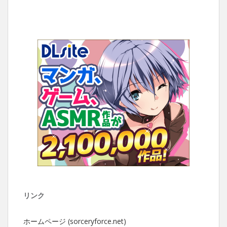
リンク
ホームページ (sorceryforce.net)