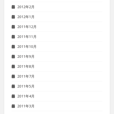
2012年2月
2012年1月
2011年12月
2011年11月
2011年10月
2011年9月
2011年8月
2011年7月
2011年5月
2011年4月
2011年3月