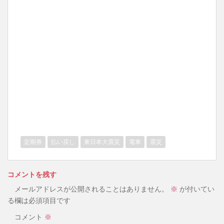
定期券
払い戻し
東日本大震災
電車
震災
コメントを残す
メールアドレスが公開されることはありません。
※
が付いてい
る欄は必須項目です
コメント
※