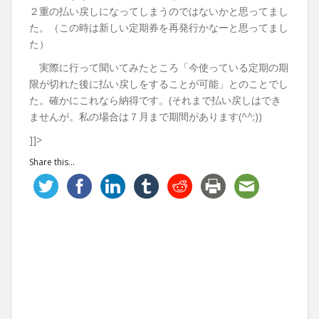
２重の払い戻しになってしまうのではないかと思ってまし
た。（この時は新しい定期券を再発行かなーと思ってまし
た）
実際に行って聞いてみたところ「今使っている定期の期
限が切れた後に払い戻しをすることが可能」とのことでし
た。確かにこれなら納得です。(それまで払い戻しはでき
ませんが。私の場合は７月まで期間があります(^^;))
]]>
Share this...