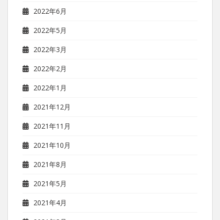
2022年6月
2022年5月
2022年3月
2022年2月
2022年1月
2021年12月
2021年11月
2021年10月
2021年8月
2021年5月
2021年4月