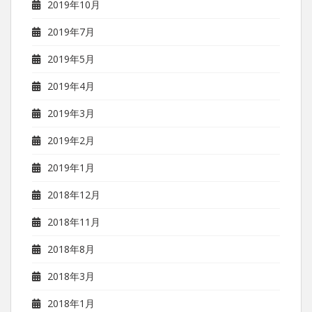
2019年10月
2019年7月
2019年5月
2019年4月
2019年3月
2019年2月
2019年1月
2018年12月
2018年11月
2018年8月
2018年3月
2018年1月