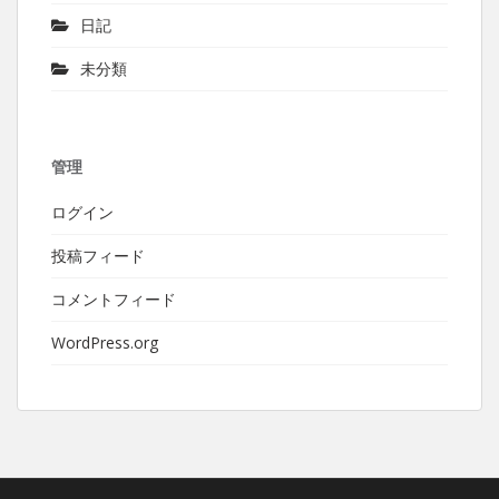
日記
未分類
管理
ログイン
投稿フィード
コメントフィード
WordPress.org