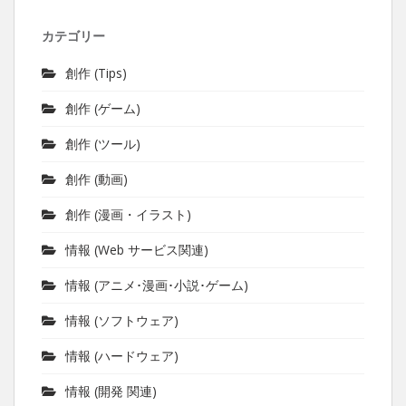
カテゴリー
創作 (Tips)
創作 (ゲーム)
創作 (ツール)
創作 (動画)
創作 (漫画・イラスト)
情報 (Web サービス関連)
情報 (アニメ･漫画･小説･ゲーム)
情報 (ソフトウェア)
情報 (ハードウェア)
情報 (開発 関連)