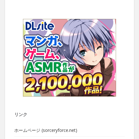
リンク
ホームページ (sorceryforce.net)