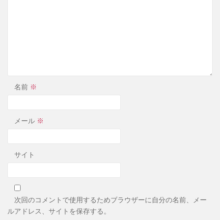
名前
※
メール
※
サイト
次回のコメントで使用するためブラウザーに自分の名前、メー
ルアドレス、サイトを保存する。