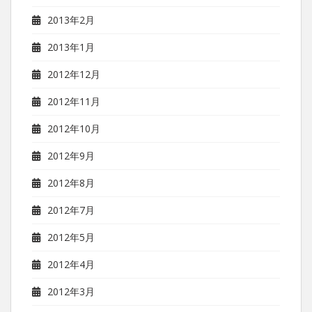
2013年2月
2013年1月
2012年12月
2012年11月
2012年10月
2012年9月
2012年8月
2012年7月
2012年5月
2012年4月
2012年3月