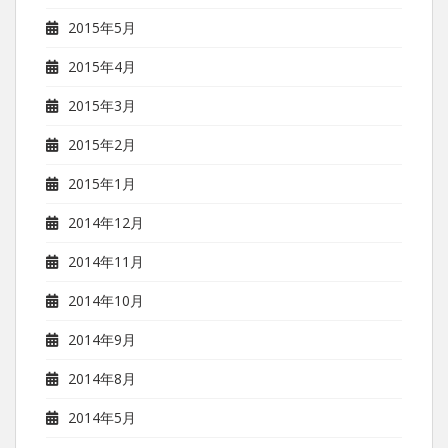
2015年5月
2015年4月
2015年3月
2015年2月
2015年1月
2014年12月
2014年11月
2014年10月
2014年9月
2014年8月
2014年5月