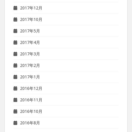
2017年12月
2017年10月
2017年5月
2017年4月
2017年3月
2017年2月
2017年1月
2016年12月
2016年11月
2016年10月
2016年8月