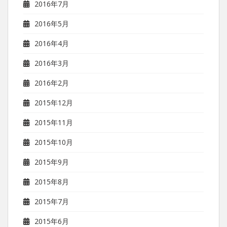
2016年7月
2016年5月
2016年4月
2016年3月
2016年2月
2015年12月
2015年11月
2015年10月
2015年9月
2015年8月
2015年7月
2015年6月