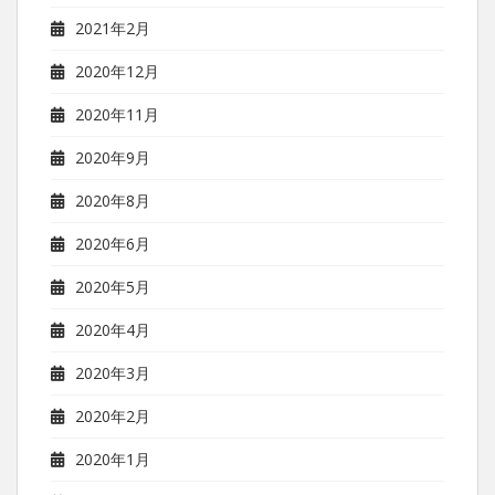
2021年2月
2020年12月
2020年11月
2020年9月
2020年8月
2020年6月
2020年5月
2020年4月
2020年3月
2020年2月
2020年1月