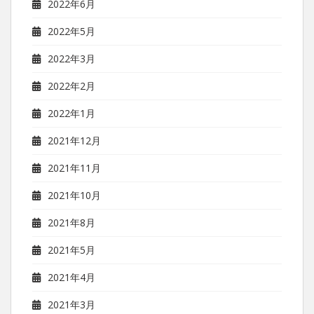
2022年6月
2022年5月
2022年3月
2022年2月
2022年1月
2021年12月
2021年11月
2021年10月
2021年8月
2021年5月
2021年4月
2021年3月