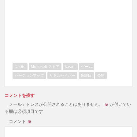
DLsite
Microsoft ストア
Steam
ゲーム
バージョンアップ
リトルセイバー
体験版
公開
コメントを残す
メールアドレスが公開されることはありません。
※
が付いてい
る欄は必須項目です
コメント
※