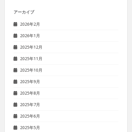
アーカイブ
2026年2月
2026年1月
2025年12月
2025年11月
2025年10月
2025年9月
2025年8月
2025年7月
2025年6月
2025年5月