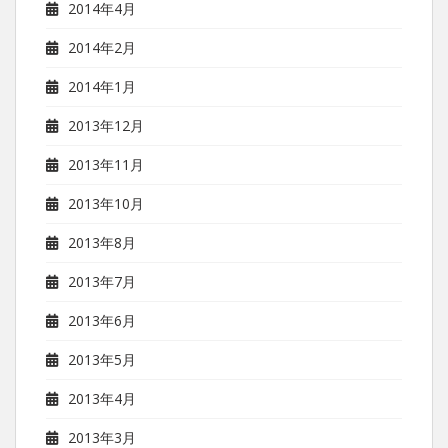
2014年4月
2014年2月
2014年1月
2013年12月
2013年11月
2013年10月
2013年8月
2013年7月
2013年6月
2013年5月
2013年4月
2013年3月