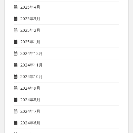
2025年4月
2025年3月
2025年2月
2025年1月
2024年12月
2024年11月
2024年10月
2024年9月
2024年8月
2024年7月
2024年6月