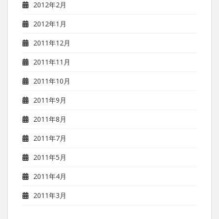
2012年2月
2012年1月
2011年12月
2011年11月
2011年10月
2011年9月
2011年8月
2011年7月
2011年5月
2011年4月
2011年3月