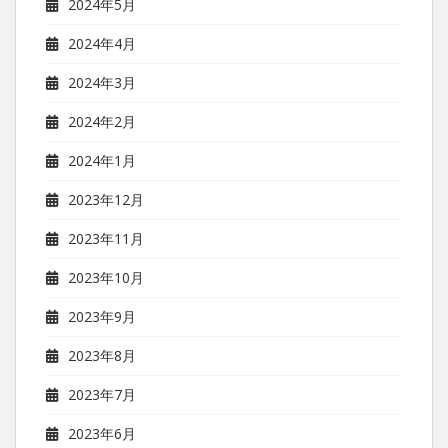
2024年5月
2024年4月
2024年3月
2024年2月
2024年1月
2023年12月
2023年11月
2023年10月
2023年9月
2023年8月
2023年7月
2023年6月