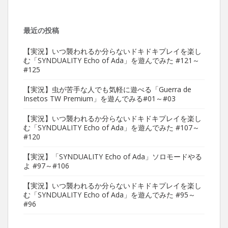
最近の投稿
【実況】いつ襲われるか分らないドキドキプレイを楽し
む「SYNDUALITY Echo of Ada」を遊んでみた #121～
#125
【実況】虫が苦手な人でも気軽に遊べる「Guerra de
Insetos TW Premium」を遊んでみる#01～#03
【実況】いつ襲われるか分らないドキドキプレイを楽し
む「SYNDUALITY Echo of Ada」を遊んでみた #107～
#120
【実況】「SYNDUALITY Echo of Ada」ソロモードやる
よ #97～#106
【実況】いつ襲われるか分らないドキドキプレイを楽し
む「SYNDUALITY Echo of Ada」を遊んでみた #95～
#96