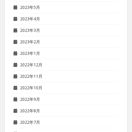
2023年5月
2023年4月
2023年3月
2023年2月
2023年1月
2022年12月
2022年11月
2022年10月
2022年9月
2022年8月
2022年7月