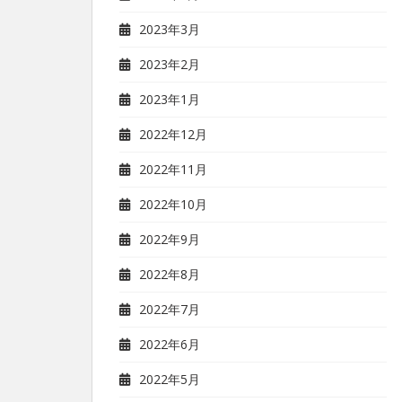
2023年3月
2023年2月
2023年1月
2022年12月
2022年11月
2022年10月
2022年9月
2022年8月
2022年7月
2022年6月
2022年5月