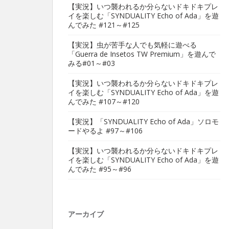
【実況】いつ襲われるか分らないドキドキプレ
イを楽しむ「SYNDUALITY Echo of Ada」を遊
んでみた #121～#125
【実況】虫が苦手な人でも気軽に遊べる
「Guerra de Insetos TW Premium」を遊んで
みる#01～#03
【実況】いつ襲われるか分らないドキドキプレ
イを楽しむ「SYNDUALITY Echo of Ada」を遊
んでみた #107～#120
【実況】「SYNDUALITY Echo of Ada」ソロモ
ードやるよ #97～#106
【実況】いつ襲われるか分らないドキドキプレ
イを楽しむ「SYNDUALITY Echo of Ada」を遊
んでみた #95～#96
アーカイブ