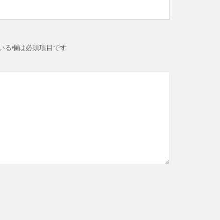
いる欄は必須項目です