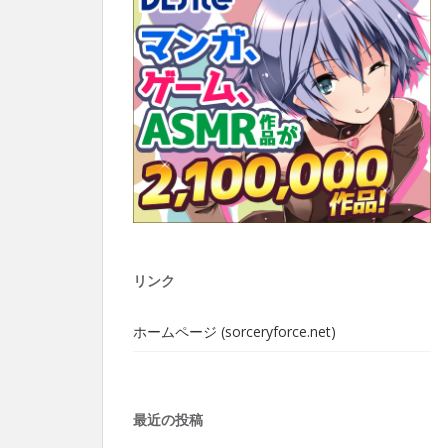
リンク
ホームページ (sorceryforce.net)
最近の投稿