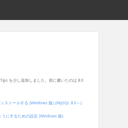
ips を少し追加しました。前に書いたのは 8.0
トールする (Windows 版) (MySQL 8.0～)
うにするための設定 (Windows 版)