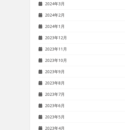
2024年3月
2024年2月
2024年1月
2023年12月
2023年11月
2023年10月
2023年9月
2023年8月
2023年7月
2023年6月
2023年5月
2023年4月