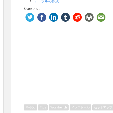
テーブルの作成
Share this...
MySQL
Tips
Workbench
インストール
セットアップ