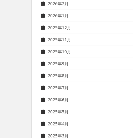
2026年2月
2026年1月
2025年12月
2025年11月
2025年10月
2025年9月
2025年8月
2025年7月
2025年6月
2025年5月
2025年4月
2025年3月