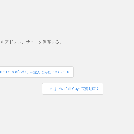
ールアドレス、サイトを保存する。
cho of Ada」を遊んでみた #63～#70
これまでの Fall Guys 実況動画