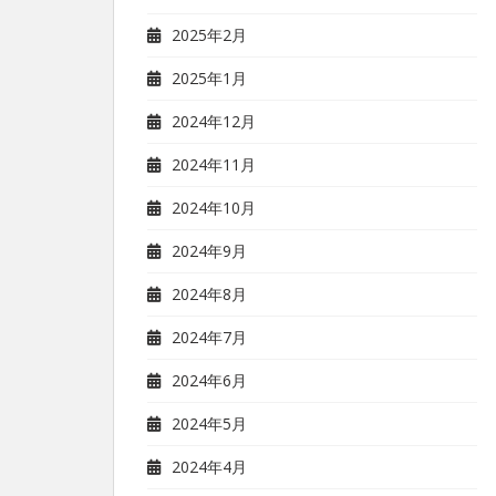
2025年2月
2025年1月
2024年12月
2024年11月
2024年10月
2024年9月
2024年8月
2024年7月
2024年6月
2024年5月
2024年4月