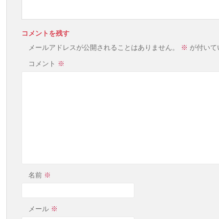
コメントを残す
メールアドレスが公開されることはありません。
※
が付いて
コメント
※
名前
※
メール
※