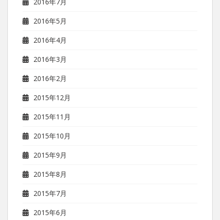
2016年7月
2016年5月
2016年4月
2016年3月
2016年2月
2015年12月
2015年11月
2015年10月
2015年9月
2015年8月
2015年7月
2015年6月