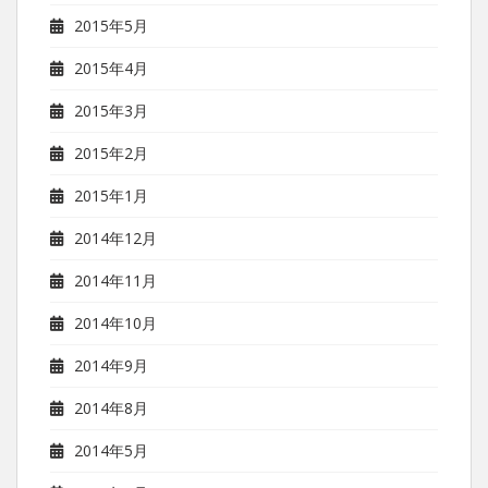
2015年5月
2015年4月
2015年3月
2015年2月
2015年1月
2014年12月
2014年11月
2014年10月
2014年9月
2014年8月
2014年5月