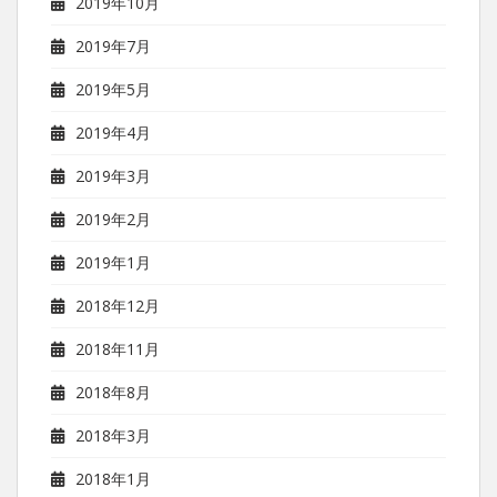
2019年10月
2019年7月
2019年5月
2019年4月
2019年3月
2019年2月
2019年1月
2018年12月
2018年11月
2018年8月
2018年3月
2018年1月