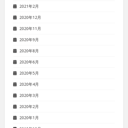
2021年2月
2020年12月
2020年11月
2020年9月
2020年8月
2020年6月
2020年5月
2020年4月
2020年3月
2020年2月
2020年1月