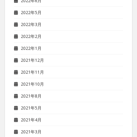
2022年6月
2022年5月
2022年3月
2022年2月
2022年1月
2021年12月
2021年11月
2021年10月
2021年8月
2021年5月
2021年4月
2021年3月