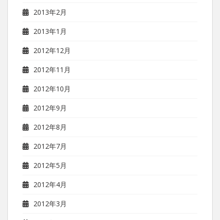
2013年2月
2013年1月
2012年12月
2012年11月
2012年10月
2012年9月
2012年8月
2012年7月
2012年5月
2012年4月
2012年3月