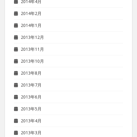
2014年4月
2014年2月
2014年1月
2013年12月
2013年11月
2013年10月
2013年8月
2013年7月
2013年6月
2013年5月
2013年4月
2013年3月