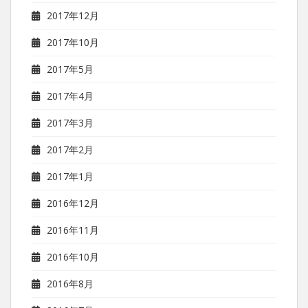
2017年12月
2017年10月
2017年5月
2017年4月
2017年3月
2017年2月
2017年1月
2016年12月
2016年11月
2016年10月
2016年8月