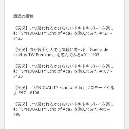
最近の投稿
【実況】いつ襲われるか分らないドキドキプレイを楽し
む「SYNDUALITY Echo of Ada」を遊んでみた #121～
#125
【実況】虫が苦手な人でも気軽に遊べる「Guerra de
Insetos TW Premium」を遊んでみる#01～#03
【実況】いつ襲われるか分らないドキドキプレイを楽し
む「SYNDUALITY Echo of Ada」を遊んでみた #107～
#120
【実況】「SYNDUALITY Echo of Ada」ソロモードやる
よ #97～#106
【実況】いつ襲われるか分らないドキドキプレイを楽し
む「SYNDUALITY Echo of Ada」を遊んでみた #95～
#96