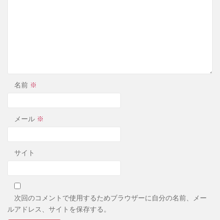
名前
※
メール
※
サイト
次回のコメントで使用するためブラウザーに自分の名前、メー
ルアドレス、サイトを保存する。