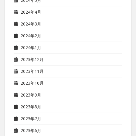
2024年5月
2024年4月
2024年3月
2024年2月
2024年1月
2023年12月
2023年11月
2023年10月
2023年9月
2023年8月
2023年7月
2023年6月