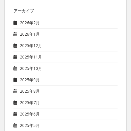
アーカイブ
2026年2月
2026年1月
2025年12月
2025年11月
2025年10月
2025年9月
2025年8月
2025年7月
2025年6月
2025年5月