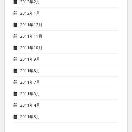
2012年2月
2012年1月
2011年12月
2011年11月
2011年10月
2011年9月
2011年8月
2011年7月
2011年5月
2011年4月
2011年3月