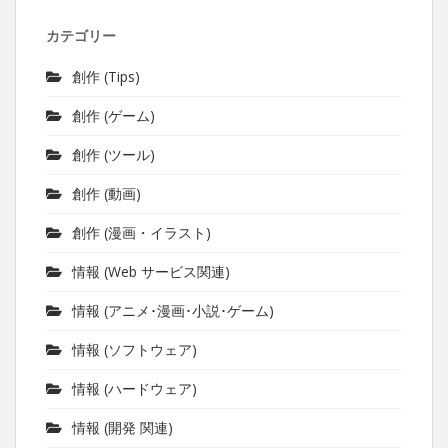
カテゴリー
創作 (Tips)
創作 (ゲーム)
創作 (ツール)
創作 (動画)
創作 (漫画・イラスト)
情報 (Web サービス関連)
情報 (アニメ･漫画･小説･ゲーム)
情報 (ソフトウェア)
情報 (ハードウェア)
情報 (開発 関連)