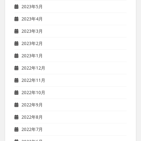
2023年5月
2023年4月
2023年3月
2023年2月
2023年1月
2022年12月
2022年11月
2022年10月
2022年9月
2022年8月
2022年7月