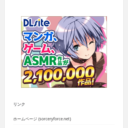
リンク
ホームページ (sorceryforce.net)