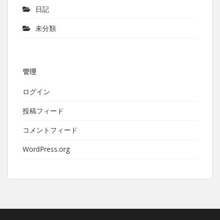
日記
未分類
管理
ログイン
投稿フィード
コメントフィード
WordPress.org